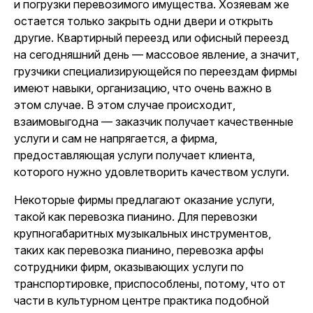
и погрузки перевозимого имущества. Хозяевам же
остается только закрыть одни двери и открыть
другие. Квартирный переезд или офисный переезд
на сегодняшний день — массовое явление, а значит,
грузчики специализирующейся по переездам фирмы
имеют навыки, организацию, что очень важно в
этом случае. В этом случае происходит,
взаимовыгодна — заказчик получает качественные
услуги и сам не напрягается, а фирма,
предоставляющая услуги получает клиента,
которого нужно удовлетворить качеством услуги.
Некоторые фирмы предлагают оказание услуги,
такой как перевозка пианино. Для перевозки
крупногабаритных музыкальных инструментов,
таких как перевозка пианино, перевозка арфы
сотрудники фирм, оказывающих услуги по
транспортировке, приспособлены, потому, что от
части в культурном центре практика подобной