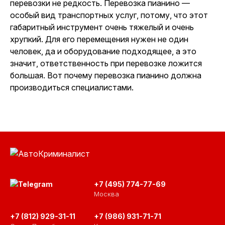
перевозки не редкость. Перевозка пианино —
особый вид транспортных услуг, потому, что этот
габаритный инструмент очень тяжелый и очень
хрупкий. Для его перемещения нужен не один
человек, да и оборудование подходящее, а это
значит, ответственность при перевозке ложится
большая. Вот почему перевозка пианино должна
производиться специалистами.
+7 (495) 774-77-69
Москва
+7 (812) 929-31-11
+7 (986) 931-71-71