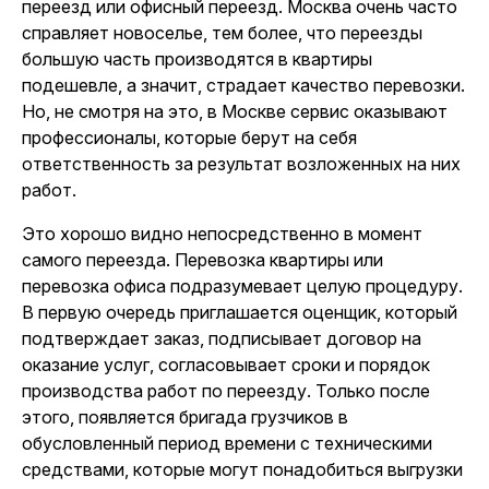
переезд или офисный переезд. Москва очень часто
справляет новоселье, тем более, что переезды
большую часть производятся в квартиры
подешевле, а значит, страдает качество перевозки.
Но, не смотря на это, в Москве сервис оказывают
профессионалы, которые берут на себя
ответственность за результат возложенных на них
работ.
Это хорошо видно непосредственно в момент
самого переезда. Перевозка квартиры или
перевозка офиса подразумевает целую процедуру.
В первую очередь приглашается оценщик, который
подтверждает заказ, подписывает договор на
оказание услуг, согласовывает сроки и порядок
производства работ по переезду. Только после
этого, появляется бригада грузчиков в
обусловленный период времени с техническими
средствами, которые могут понадобиться выгрузки