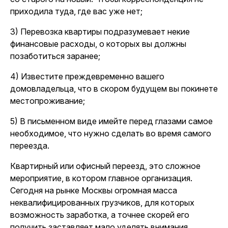
приходила туда, где вас уже нет;
3) Перевозка квартиры подразумевает некие
финансовые расходы, о которых вы должны
позаботиться заранее;
4) Известите преждевременно вашего
домовладельца, что в скором будущем вы покинете
местопроживание;
5) В письменном виде имейте перед глазами самое
необходимое, что нужно сделать во время самого
переезда.
Квартирный или офисный переезд, это сложное
мероприятие, в котором главное организация.
Сегодня на рынке Москвы огромная масса
неквалифицированных грузчиков, для которых
возможность заработка, а точнее скорей его
получить заставляет мало уделять внимания