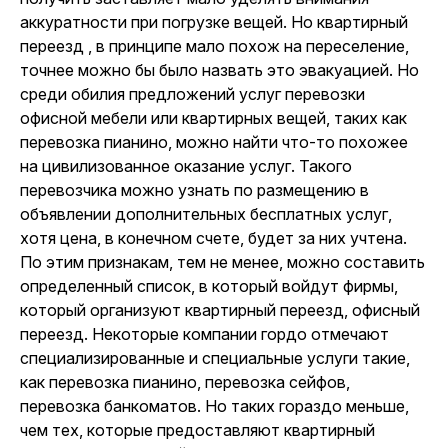
аккуратности при погрузке вещей. Но квартирный
переезд , в принципе мало похож на переселение,
точнее можно бы было назвать это эвакуацией. Но
среди обилия предложений услуг перевозки
офисной мебели или квартирных вещей, таких как
перевозка пианино, можно найти что-то похожее
на цивилизованное оказание услуг. Такого
перевозчика можно узнать по размещению в
объявлении дополнительных бесплатных услуг,
хотя цена, в конечном счете, будет за них учтена.
По этим признакам, тем не менее, можно составить
определенный список, в который войдут фирмы,
который организуют квартирный переезд, офисный
переезд. Некоторые компании гордо отмечают
специализированные и специальные услуги такие,
как перевозка пианино, перевозка сейфов,
перевозка банкоматов. Но таких гораздо меньше,
чем тех, которые предоставляют квартирный