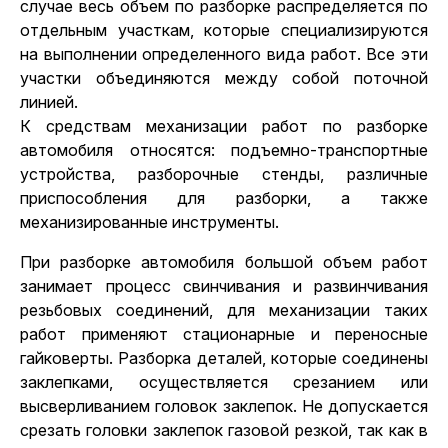
случае весь объем по разборке распределяется по
отдельным участкам, которые специализируются
на выполнении определенного вида работ. Все эти
участки объединяются между собой поточной
линией.
К средствам механизации работ по разборке
автомобиля относятся: подъемно-транспортные
устройства, разборочные стенды, различные
приспособления для разборки, а также
механизированные инструменты.
При разборке автомобиля большой объем работ
занимает процесс свинчивания и развинчивания
резьбовых соединений, для механизации таких
работ применяют стационарные и переносные
гайковерты. Разборка деталей, которые соединены
заклепками, осуществляется срезанием или
высверливанием головок заклепок. Не допускается
срезать головки заклепок газовой резкой, так как в