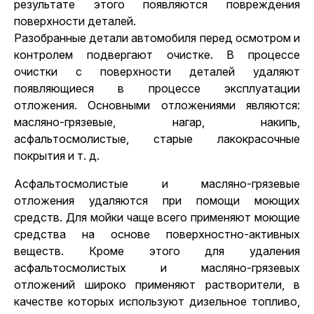
результате этого появляются повреждения
поверхности деталей.
Разобранные детали автомобиля перед осмотром и
контролем подвергают очистке. В процессе
очистки с поверхности деталей удаляют
появляющиеся в процессе эксплуатации
отложения. Основными отложениями являются:
масляно-грязевые, нагар, накипь,
асфальтосмолистые, старые лакокрасочные
покрытия и т. д.
Асфальтосмолистые и масляно-грязевые
отложения удаляются при помощи моющих
средств. Для мойки чаще всего применяют моющие
средства на основе поверхностно-активных
веществ. Кроме этого для удаления
асфальтосмолистых и масляно-грязевых
отложений широко применяют растворители, в
качестве которых используют дизельное топливо,