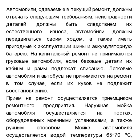
Автомобили, сдаваемые в текущий ремонт, должны
отвечать следующим требованиям: неисправности
деталей должны быть следствием их
естественного износа, автомобили должны
передвигаться своим ходом, а также иметь
пригодные к эксплуатации шины и аккумуляторную
батарею. На капитальный ремонт не принимаются
грузовые автомобиля, если базовые детали их
кабины и рамы подлежат списанию. Легковые
автомобили и автобусы не принимаются на ремонт
в том случае, если их кузов не подлежит
восстановлению.
Прием на ремонт осуществляется приемщиком
ремонтного предприятия. Наружная мойка
автомобиля осуществляется на постах,
оборудованных моечными установками, а также
ручным способом. Мойка автомобиля
осуществляется водой температуры 65-70 °С,