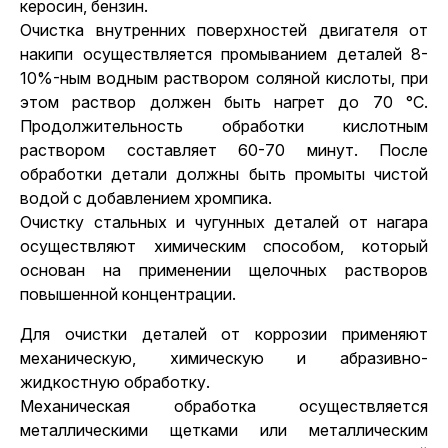
керосин, бензин.
Очистка внутренних поверхностей двигателя от
накипи осуществляется промыванием деталей 8-
10%-ным водным раствором соляной кислоты, при
этом раствор должен быть нагрет до 70 °С.
Продолжительность обработки кислотным
раствором составляет 60-70 минут. После
обработки детали должны быть промыты чистой
водой с добавлением хромпика.
Очистку стальных и чугунных деталей от нагара
осуществляют химическим способом, который
основан на применении щелочных растворов
повышенной концентрации.
Для очистки деталей от коррозии применяют
механическую, химическую и абразивно-
жидкостную обработку.
Механическая обработка осуществляется
металлическими щетками или металлическим