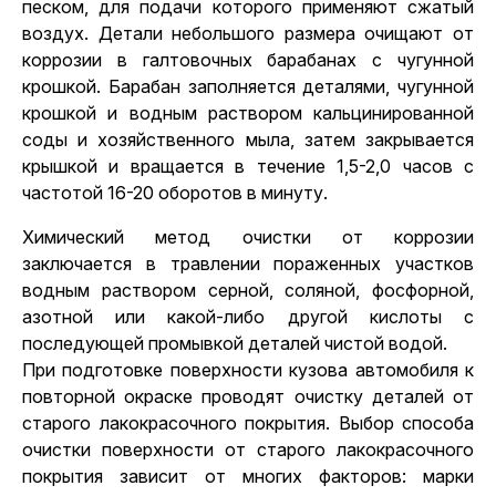
песком, для подачи которого применяют сжатый
воздух. Детали небольшого размера очищают от
коррозии в галтовочных барабанах с чугунной
крошкой. Барабан заполняется деталями, чугунной
крошкой и водным раствором кальцинированной
соды и хозяйственного мыла, затем закрывается
крышкой и вращается в течение 1,5-2,0 часов с
частотой 16-20 оборотов в минуту.
Химический метод очистки от коррозии
заключается в травлении пораженных участков
водным раствором серной, соляной, фосфорной,
азотной или какой-либо другой кислоты с
последующей промывкой деталей чистой водой.
При подготовке поверхности кузова автомобиля к
повторной окраске проводят очистку деталей от
старого лакокрасочного покрытия. Выбор способа
очистки поверхности от старого лакокрасочного
покрытия зависит от многих факторов: марки