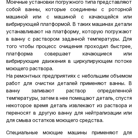
Моечные установки погружного типа представляют
собой ванны, которые соединены с роторной
машиной или с машиной с качающейся или
вибрирующей платформой. В таких машинах детали
устанавливают на платформу, которую погружают
в ванну с раствором заданной температуры. Для
того чтобы процесс очищения проходил быстрее,
платформа совершает качающиеся или
вибрирующие движения в циркулирующем потоке
моющего раствора.
На ремонтных предприятиях с небольшим объемом
работ для очистки деталей применяют ванны. В
ванну заливают раствор определенной
температуры, затем в нее помещают деталь, спустя
некоторое время деталь извлекают из раствора и
переносят в другую ванну для нейтрализации или
для смыва остатков моющего средства.
Специальные моющие машины применяют для