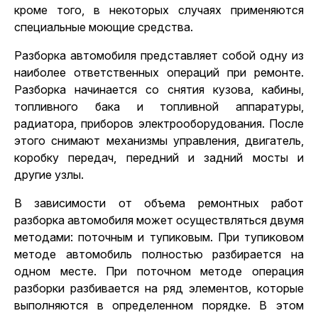
кроме того, в некоторых случаях применяются
специальные моющие средства.
Разборка автомобиля представляет собой одну из
наиболее ответственных операций при ремонте.
Разборка начинается со снятия кузова, кабины,
топливного бака и топливной аппаратуры,
радиатора, приборов электрооборудования. После
этого снимают механизмы управления, двигатель,
коробку передач, передний и задний мосты и
другие узлы.
В зависимости от объема ремонтных работ
разборка автомобиля может осуществляться двумя
методами: поточным и тупиковым. При тупиковом
методе автомобиль полностью разбирается на
одном месте. При поточном методе операция
разборки разбивается на ряд элементов, которые
выполняются в определенном порядке. В этом