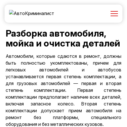
Разборка автомобиля,
мойка и очистка деталей
Автомобили, которые сдаются в ремонт, должны
быть полностью укомплектованы, причем для
легковых автомобилей и автобусов
устанавливается первая степень комплектации, а
для грузовых автомобилей — первая и вторая
степень комплектации. Первая степень
комплектации предполагает наличие всех деталей,
включая запасное колесо. Вторая степень
комплектации допускает прием автомобиля на
ремонт без платформы, специального
оборудования и без металлических кузовов.