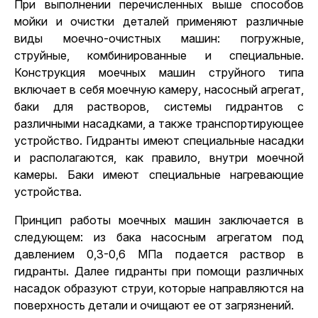
При выполнении перечисленных выше способов
мойки и очистки деталей применяют различные
виды моечно-очистных машин: погружные,
струйные, комбинированные и специальные.
Конструкция моечных машин струйного типа
включает в себя моечную камеру, насосный агрегат,
баки для растворов, системы гидрантов с
различными насадками, а также транспортирующее
устройство. Гидранты имеют специальные насадки
и располагаются, как правило, внутри моечной
камеры. Баки имеют специальные нагревающие
устройства.
Принцип работы моечных машин заключается в
следующем: из бака насосным агрегатом под
давлением 0,3-0,6 МПа подается раствор в
гидранты. Далее гидранты при помощи различных
насадок образуют струи, которые направляются на
поверхность детали и очищают ее от загрязнений.