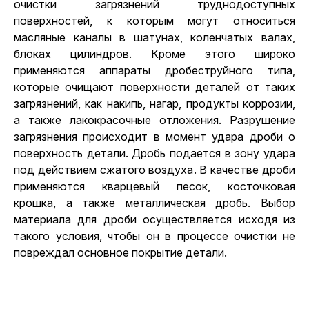
очистки загрязнений труднодоступных
поверхностей, к которым могут относиться
масляные каналы в шатунах, коленчатых валах,
блоках цилиндров. Кроме этого широко
применяются аппараты дробеструйного типа,
которые очищают поверхности деталей от таких
загрязнений, как накипь, нагар, продукты коррозии,
а также лакокрасочные отложения. Разрушение
загрязнения происходит в момент удара дроби о
поверхность детали. Дробь подается в зону удара
под действием сжатого воздуха. В качестве дроби
применяются кварцевый песок, косточковая
крошка, а также металлическая дробь. Выбор
материала для дроби осуществляется исходя из
такого условия, чтобы он в процессе очистки не
повреждал основное покрытие детали.