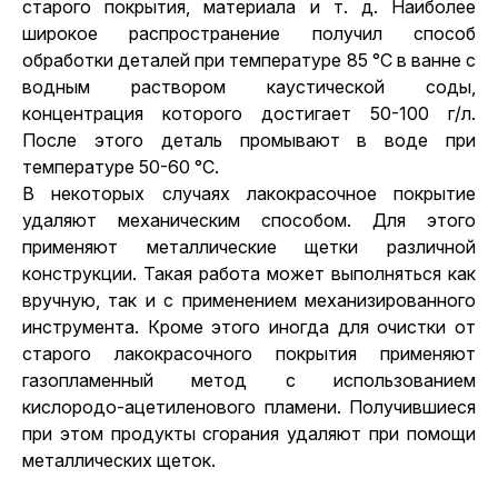
старого покрытия, материала и т. д. Наиболее
широкое распространение получил способ
обработки деталей при температуре 85 °С в ванне с
водным раствором каустической соды,
концентрация которого достигает 50-100 г/л.
После этого деталь промывают в воде при
температуре 50-60 °С.
В некоторых случаях лакокрасочное покрытие
удаляют механическим способом. Для этого
применяют металлические щетки различной
конструкции. Такая работа может выполняться как
вручную, так и с применением механизированного
инструмента. Кроме этого иногда для очистки от
старого лакокрасочного покрытия применяют
газопламенный метод с использованием
кислородо-ацетиленового пламени. Получившиеся
при этом продукты сгорания удаляют при помощи
металлических щеток.