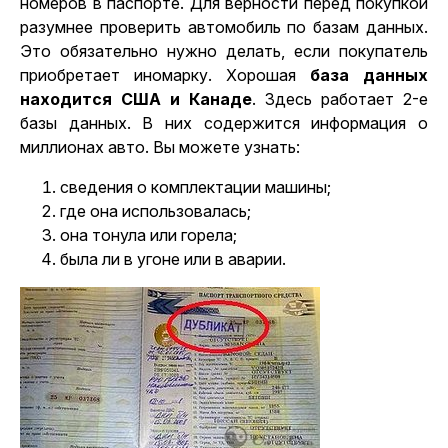
номеров в паспорте. Для верности перед покупкой
разумнее проверить автомобиль по базам данных.
Это обязательно нужно делать, если покупатель
приобретает иномарку. Хорошая
база данных
находится США и Канаде
. Здесь работает 2-е
базы данных. В них содержится информация о
миллионах авто. Вы можете узнать:
сведения о комплектации машины;
где она использовалась;
она тонула или горела;
была ли в угоне или в аварии.