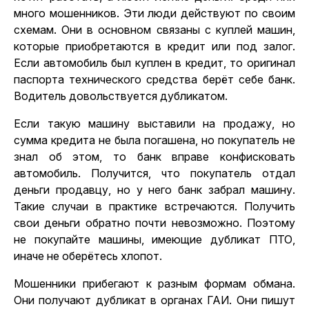
много мошенников. Эти люди действуют по своим
схемам. Они в основном связаны с куплей машин,
которые приобретаются в кредит или под залог.
Если автомобиль был куплен в кредит, то оригинал
паспорта технического средства берёт себе банк.
Водитель довольствуется дубликатом.
Если такую машину выставили на продажу, но
сумма кредита не была погашена, но покупатель не
знал об этом, то банк вправе конфисковать
автомобиль. Получится, что покупатель отдал
деньги продавцу, но у него банк забрал машину.
Такие случаи в практике встречаются. Получить
свои деньги обратно почти невозможно. Поэтому
не покупайте машины, имеющие дубликат ПТО,
иначе не оберётесь хлопот.
Мошенники прибегают к разным формам обмана.
Они получают дубликат в органах ГАИ. Они пишут