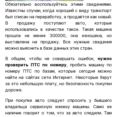
Обязательно воспользуйтесь этими сведениями.
Известны случаи, когда хороший с виду транспорт
был списан на переработку, а продаётся как новый.
В продажу поступают авто, которые
использовались в качестве такси. Такая машина
прошла не менее 300000, она изношена, но
выставлена на продажу. Все нужные сведения
можно выяснить в базе данных этих стран.
В общем, чтобы не совершать ошибок,
нужно
проверить ПТС по номеру
, пробить машину по
номеру ПТС по базам, которые сегодня можно
найти на сайтах сети Интернет. Некоторые берут
за это небольшую плату, но безопасность покупки
дороже.
При покупке авто следует спросить у бывшего
владельца сервисную книжку машины. Само ее
наличие говорит о том, что за авто следили. Там