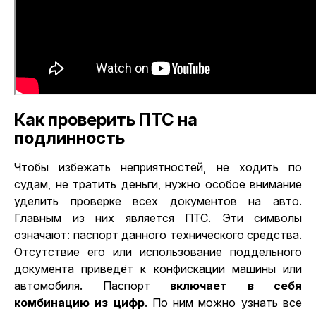
Как проверить ПТС на
подлинность
Чтобы избежать неприятностей, не ходить по
судам, не тратить деньги, нужно особое внимание
уделить проверке всех документов на авто.
Главным из них является ПТС. Эти символы
означают: паспорт данного технического средства.
Отсутствие его или использование поддельного
документа приведёт к конфискации машины или
автомобиля. Паспорт
включает в себя
комбинацию из цифр
. По ним можно узнать все