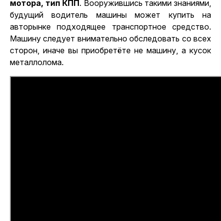
мотора, тип КПП
. Вооружившись такими знаниями,
будущий водитель машины может купить на
авторынке подходящее транспортное средство.
Машину следует внимательно обследовать со всех
сторон, иначе вы приобретёте не машину, а кусок
металлолома.