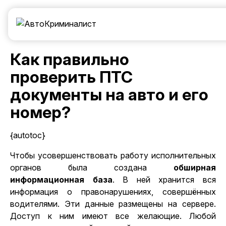
Как правильно
проверить ПТС
документы на авто и его
номер?
{autotoc}
Чтобы усовершенствовать работу исполнительных
органов была создана
обширная
информационная база
. В ней хранится вся
информация о правонарушениях, совершённых
водителями. Эти данные размещены на сервере.
Доступ к ним имеют все желающие. Любой