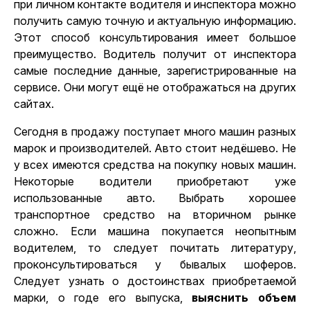
при личном контакте водителя и инспектора можно
получить самую точную и актуальную информацию.
Этот способ консультирования имеет большое
преимущество. Водитель получит от инспектора
самые последние данные, зарегистрированные на
сервисе. Они могут ещё не отображаться на других
сайтах.
Сегодня в продажу поступает много машин разных
марок и производителей. Авто стоит недёшево. Не
у всех имеются средства на покупку новых машин.
Некоторые водители приобретают уже
использованные авто. Выбрать хорошее
транспортное средство на вторичном рынке
сложно. Если машина покупается неопытным
водителем, то следует почитать литературу,
проконсультироваться у бывалых шоферов.
Следует узнать о достоинствах приобретаемой
марки, о годе его выпуска,
выяснить объем