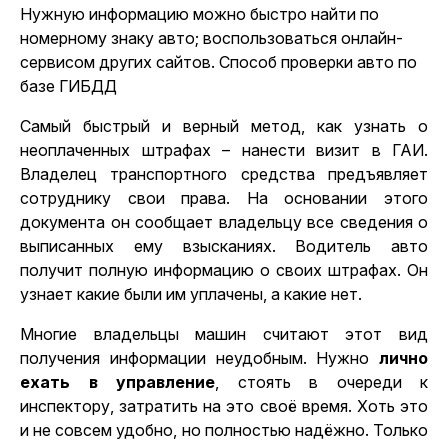
Нужную информацию можно быстро найти по
номерному знаку авто; воспользоваться онлайн-
сервисом других сайтов. Способ проверки авто по
базе ГИБДД
Самый быстрый и верный метод, как узнать о
неоплаченных штрафах – нанести визит в ГАИ.
Владелец транспортного средства предъявляет
сотруднику свои права. На основании этого
документа он сообщает владельцу все сведения о
выписанных ему взысканиях. Водитель авто
получит полную информацию о своих штрафах. Он
узнает какие были им уплачены, а какие нет.
Многие владельцы машин считают этот вид
получения информации неудобным. Нужно
лично
ехать в управление
, стоять в очереди к
инспектору, затратить на это своё время. Хоть это
и не совсем удобно, но полностью надёжно. Только