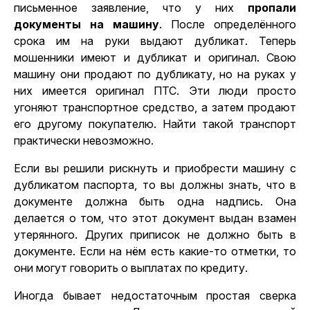
письменное заявление, что у них
пропали
документы на машину
. После определённого
срока им на руки выдают дубликат. Теперь
мошенники имеют и дубликат и оригинал. Свою
машину они продают по дубликату, но на руках у
них имеется оригинал ПТС. Эти люди просто
угоняют транспортное средство, а затем продают
его другому покупателю. Найти такой транспорт
практически невозможно.
Если вы решили рискнуть и приобрести машину с
дубликатом паспорта, то вы должны знать, что в
документе должна быть одна надпись. Она
делается о том, что этот документ выдан взамен
утерянного. Других приписок не должно быть в
документе. Если на нём есть какие-то отметки, то
они могут говорить о выплатах по кредиту.
Иногда бывает недостаточным простая сверка