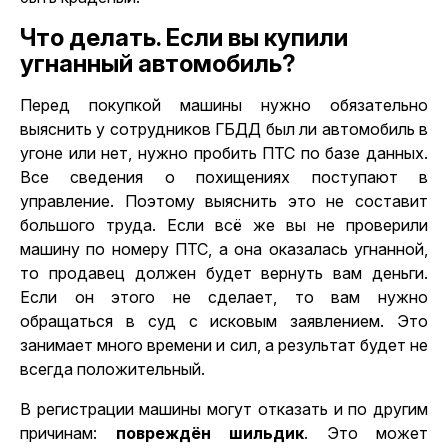
Что делать. Если вы купили
угнанный автомобиль?
Перед покупкой машины нужно обязательно
выяснить у сотрудников ГБДД был ли автомобиль в
угоне или нет, нужно пробить ПТС по базе данных.
Все сведения о похищениях поступают в
управление. Поэтому выяснить это не составит
большого труда. Если всё же вы не проверили
машину по номеру ПТС, а она оказалась угнанной,
то продавец должен будет вернуть вам деньги.
Если он этого не сделает, то вам нужно
обращаться в суд с исковым заявлением. Это
занимает много времени и сил, а результат будет не
всегда положительный.
В регистрации машины могут отказать и по другим
причинам:
повреждён шильдик
. Это может