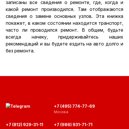
записаны все сведения о ремонте, где, когда и
какой ремонт производился. Там отображаются
сведения о замене основных узлов. Эта книжка
покажет, в каком состоянии находится транспорт,
часто ли проводился ремонт. В общем, будьте
всегда начеку, придерживайтесь наших
рекомендаций и вы будете ездить на авто долго и
без ремонта.
+7 (495) 774-77-69
Москва
+7 (812) 929-31-11
+7 (986) 931-71-71