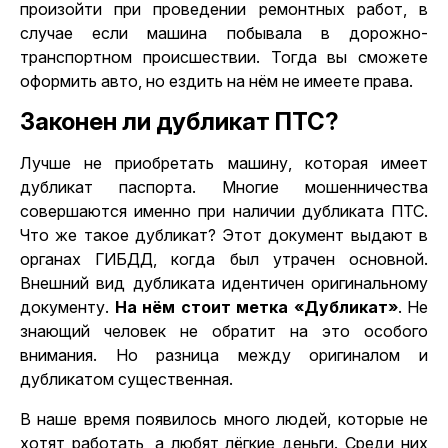
произойти при проведении ремонтных работ, в
случае если машина побывала в дорожно-
транспортном происшествии. Тогда вы сможете
оформить авто, но ездить на нём не имеете права.
Законен ли дубликат ПТС?
Лучше не приобретать машину, которая имеет
дубликат паспорта. Многие мошенничества
совершаются именно при наличии дубликата ПТС.
Что же такое дубликат? Этот документ выдают в
органах ГИБДД, когда был утрачен основной.
Внешний вид дубликата идентичен оригинальному
документу.
На нём стоит метка «Дубликат»
. Не
знающий человек не обратит на это особого
внимания. Но разница между оригиналом и
дубликатом существенная.
В наше время появилось много людей, которые не
хотят работать, а любят лёгкие деньги. Среди них