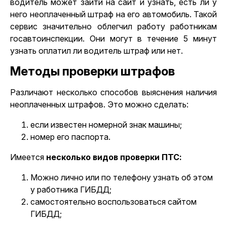
водитель может зайти на сайт и узнать, есть ли у
него неоплаченный штраф на его автомобиль. Такой
сервис значительно облегчил работу работникам
госавтоинспекции. Они могут в течение 5 минут
узнать оплатил ли водитель штраф или нет.
Методы проверки штрафов
Различают несколько способов выяснения наличия
неоплаченных штрафов. Это можно сделать:
если известен номерной знак машины;
номер его паспорта.
Имеется
несколько видов проверки ПТС:
Можно лично или по телефону узнать об этом
у работника ГИБДД;
самостоятельно воспользоваться сайтом
ГИБДД;