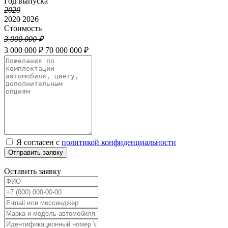
Год выпуска
2020
2020
2026
Стоимость
3 000 000 ₽
3 000 000 ₽
70 000 000 ₽
Я согласен с
политикой конфиденциальности
Отправить заявку
Оставить заявку