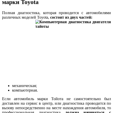
марки Toyota
Полная диагностика, которая проводится с автомобилями
различных моделей Toyota,
состоит из двух частей:
механическая;
компьютерная.
Если автомобиль марки Тойота не самостоятельно был
доставлен на сервис в центр, или диагностика проводится по
вызову непосредственно на месте нахождения автомобиля, то
профессиональная диагностика
должна начинаться с