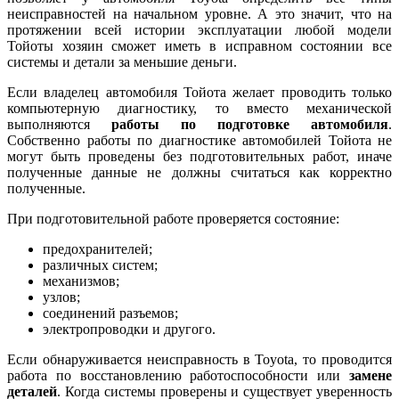
неисправностей на начальном уровне. А это значит, что на
протяжении всей истории эксплуатации любой модели
Тойоты хозяин сможет иметь в исправном состоянии все
системы и детали за меньшие деньги.
Если владелец автомобиля Тойота желает проводить только
компьютерную диагностику, то вместо механической
выполняются
работы по подготовке автомобиля
.
Собственно работы по диагностике автомобилей Тойота не
могут быть проведены без подготовительных работ, иначе
полученные данные не должны считаться как корректно
полученные.
При подготовительной работе проверяется состояние:
предохранителей;
различных систем;
механизмов;
узлов;
соединений разъемов;
электропроводки и другого.
Если обнаруживается неисправность в Toyota, то проводится
работа по восстановлению работоспособности или
замене
деталей
. Когда системы проверены и существует уверенность