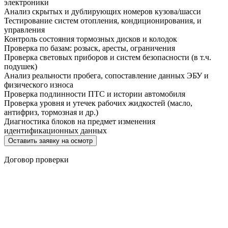
электроники
Анализ скрытых и дублирующих номеров кузова/шасси
Тестирование систем отопления, кондиционирования, и
управления
Контроль состояния тормозных дисков и колодок
Проверка по базам: розыск, аресты, ограничения
Проверка световых приборов и систем безопасности (в т.ч.
подушек)
Анализ реальности пробега, сопоставление данных ЭБУ и
физического износа
Проверка подлинности ПТС и истории автомобиля
Проверка уровня и утечек рабочих жидкостей (масло,
антифриз, тормозная и др.)
Диагностика блоков на предмет изменения
идентификационных данных
Оставить заявку на осмотр
Договор проверки