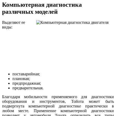
Компьютерная диагностика
различных моделей
Выделяют ее
виды:
поставарийная;
плановая;
предпродажная;
предварительная.
Благодаря мобильности применяемого для диагностики
оборудования и инструментов, Тойота может быть
подвергнута компьютерной диагностике практически в
любом месте. Применение компьютерной диагностики
позволяет у автомобиля Toyota определить все типы