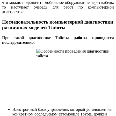
что можно подключать мобильное оборудование через кабель,
то наступает очередь для работ по компьютерной
диагностике.
Последовательность компьютерной диагностики
различных моделей Тойоты
При такой диагностике Тойоты
работы проводятся
последовательно
.
Электронный блок управления, который установлен на
конкретном обследуемом автомобиле Toyota, должен