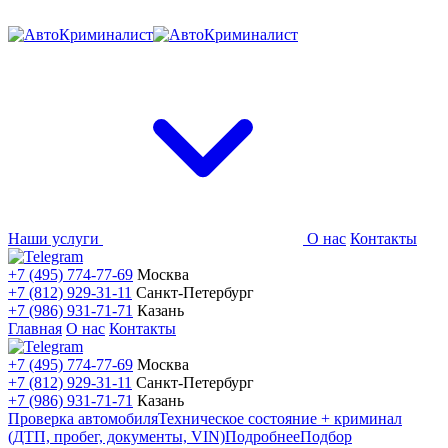
Наши услуги
О нас
Контакты
+7 (495) 774-77-69
Москва
+7 (812) 929-31-11
Санкт-Петербург
+7 (986) 931-71-71
Казань
Главная
О нас
Контакты
+7 (495) 774-77-69
Москва
+7 (812) 929-31-11
Санкт-Петербург
+7 (986) 931-71-71
Казань
Проверка автомобиля
Техническое состояние + криминал
(ДТП, пробег, документы, VIN)
Подробнее
Подбор