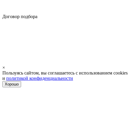
Договор подбора
×
Пользуясь сайтом, вы соглашаетесь с использованием cookies
и
политикой конфиденциальности
Хорошо