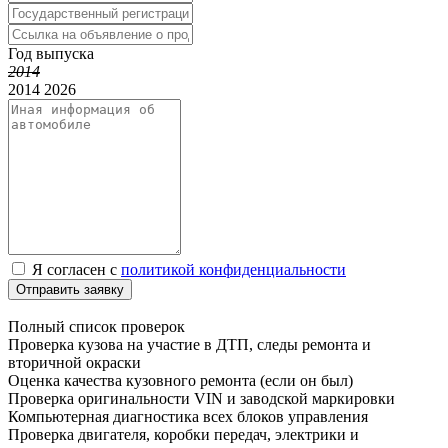
Год выпуска
2014
2014
2026
Я согласен с
политикой конфиденциальности
Отправить заявку
Полный список проверок
Проверка кузова на участие в ДТП, следы ремонта и
вторичной окраски
Оценка качества кузовного ремонта (если он был)
Проверка оригинальности VIN и заводской маркировки
Компьютерная диагностика всех блоков управления
Проверка двигателя, коробки передач, электрики и