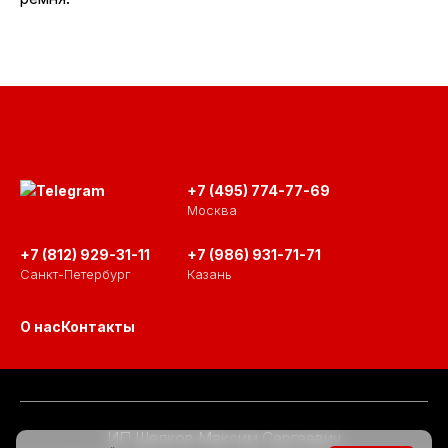
+7 (495) 774-77-69
Москва
+7 (812) 929-31-11
+7 (986) 931-71-71
Санкт-Петербург
Казань
О нас
Контакты
ИП Шелков Максим Сергеевич