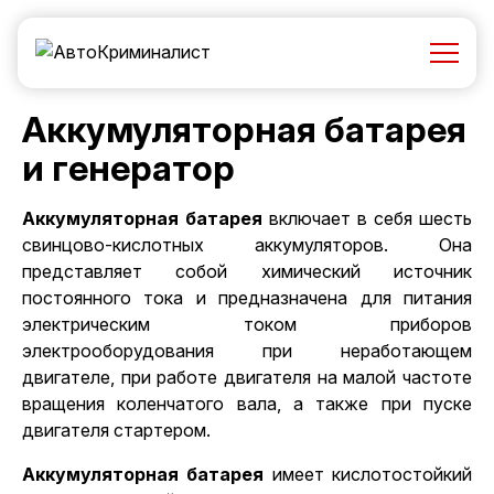
Аккумуляторная батарея
и генератор
Аккумуляторная батарея
включает в себя шесть
свинцово-кислотных аккумуляторов. Она
представляет собой химический источник
постоянного тока и предназначена для питания
электрическим током приборов
электрооборудования при неработающем
двигателе, при работе
двигателя
на малой частоте
вращения коленчатого вала, а также при пуске
двигателя стартером.
Аккумуляторная батарея
имеет кислотостойкий