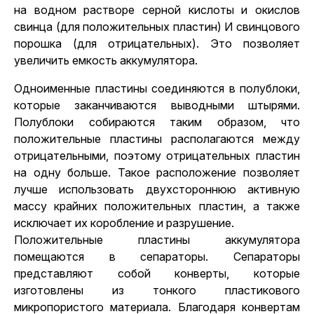
на водном растворе серной кислоты и окислов
свинца (для положительных пластин) И свинцового
порошка (для отрицательных). Это позволяет
увеличить емкость аккумулятора.
Одноименные пластины соединяются в полублоки,
которые заканчиваются выводными штырями.
Полублоки собираются таким образом, что
положительные пластины располагаются между
отрицательными, поэтому отрицательных пластин
на одну больше. Такое расположение позволяет
лучше использовать двухстороннюю активную
массу крайних положительных пластин, а также
исключает их коробление и разрушение.
Положительные пластины аккумулятора
помещаются в сепараторы. Сепараторы
представляют собой конверты, которые
изготовлены из тонкого пластикового
микропористого материала. Благодаря конвертам