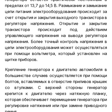
пределах от 13,7 до 14,5 В. Размыкание и замыкание
цепи питания электрооборудования происходит за
счет открытия и закрытия выходного транзистора в
регуляторе напряжения. Открытие и закрытие
транзистора происходит под действием
управляющего напряжения на выводе регулятора
напряжения. Более точный контроль напряжения в
цепи электрооборудования может осуществляться
при помощи вольтметра, который установлен на
щитке приборов.
Крепление генератора к
двигателю автомобиля
в
большинстве случаев осуществляется при помощи
болтов, вставляемых в отверстие приливов крышек
со втулками. С верхней стороны генератор
крепится к двигателю через натяжную планку,
которая обеспечивает перемещение генератора при
регулировке натяжения или при замене приводного
ремня.