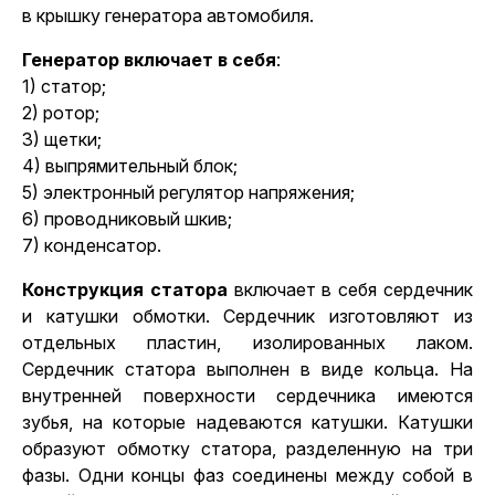
в крышку генератора автомобиля.
Генератор включает в себя
:
1) статор;
2) ротор;
3) щетки;
4) выпрямительный блок;
5) электронный регулятор напряжения;
6) проводниковый шкив;
7) конденсатор.
Конструкция статора
включает в себя сердечник
и катушки обмотки. Сердечник изготовляют из
отдельных пластин, изолированных лаком.
Сердечник статора выполнен в виде кольца. На
внутренней поверхности сердечника имеются
зубья, на которые надеваются катушки. Катушки
образуют обмотку статора, разделенную на три
фазы. Одни концы фаз соединены между собой в