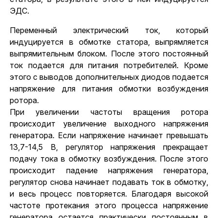
ЭДС.
Переменный электрический ток, который
индуцируется в обмотке статора, выпрямляется
выпрямительным блоком. После этого постоянный
ток подается для питания потребителей. Кроме
этого с выводов дополнительных диодов подается
напряжение для питания обмотки возбуждения
ротора.
При увеличении частоты вращения ротора
происходит увеличение выходного напряжения
генератора. Если напряжение начинает превышать
13,7-14,5 В, регулятор напряжения прекращает
подачу тока в обмотку возбуждения. После этого
происходит падение напряжения генератора,
регулятор снова начинает подавать ток в обмотку,
и весь процесс повторяется. Благодаря высокой
частоте протекания этого процесса напряжение
генератора остается практически постоянным в