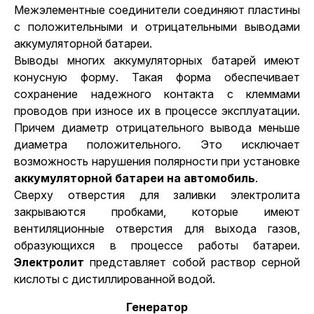
Межэлементные соединители соединяют пластины
с положительными и отрицательными выводами
аккумуляторной батареи.
Выводы многих аккумуляторных батарей имеют
конусную форму. Такая форма обеспечивает
сохранение надежного контакта с клеммами
проводов при износе их в процессе эксплуатации.
Причем диаметр отрицательного вывода меньше
диаметра положительного. Это исключает
возможность нарушения полярности при установке
аккумуляторной батареи на автомобиль
.
Сверху отверстия для заливки электролита
закрываются пробками, которые имеют
вентиляционные отверстия для выхода газов,
образующихся в процессе работы батареи.
Электролит
представляет собой раствор серной
кислоты с дистиллированной водой.
Генератор