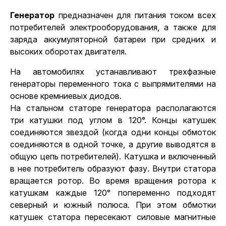
Генератор
предназначен для питания током всех
потребителей электрооборудования, а также для
заряда аккумуляторной батареи при средних и
высоких оборотах двигателя.
На автомобилях устанавливают трехфазные
генераторы переменного тока с выпрямителями на
основе кремниевых диодов.
На стальном статоре генератора располагаются
три катушки под углом в 120°. Концы катушек
соединяются звездой (когда одни концы обмоток
соединяются в одной точке, а другие выводятся в
общую цепь потребителей). Катушка и включенный
в нее потребитель образуют фазу. Внутри статора
вращается ротор. Во время вращения ротора к
катушкам каждые 120° попеременно подходят
северный и южный полюса. При этом обмотки
катушек статора пересекают силовые магнитные