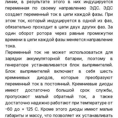
линии, в результате этого в них индуцируется
переменная по своему направлению ЭДС. ЭДС
создает переменный ток в цепи каждой фазы. При
этом ток, который индуцируется в одной из фаз,
обязательно проходит в цепи двух других фаз. За
один оборот ротора через равные промежутки
времени в цепи каждой фазы меняется направление
тока.
Переменный ток не может использоваться для
зарядки аккумуляторной батареи, поэтому в
генераторе устанавливается блок выпрямителей.
Блок выпрямителей включает в себя шесть
кремниевых диодов, которые преобразуют
переменный ток в постоянный. Кремниевые диоды
имеют достаточно большой срок службы,
пропускают малый обратный ток, а также
достаточно надежно работают при температуре от
-60 до + 125 С. Кроме этого диоды имеют малые
габариты и массу, что позволяет их устанавливать