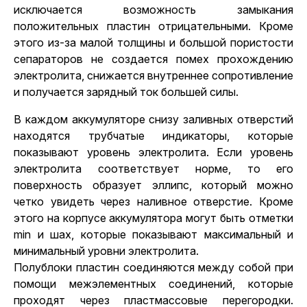
исключается возможность замыкания
положительных пластин отрицательными. Кроме
этого из-за малой толщины и большой пористости
сепараторов не создается помех прохождению
электролита, снижается внутреннее сопротивление
и получается зарядный ток большей силы.
В каждом аккумуляторе снизу заливных отверстий
находятся трубчатые индикаторы, которые
показывают уровень электролита. Если уровень
электролита соответствует норме, то его
поверхность образует эллипс, который можно
четко увидеть через наливное отверстие. Кроме
этого на корпусе аккумулятора могут быть отметки
min и шах, которые показывают максимальный и
минимальный уровни электролита.
Полублоки пластин соединяются между собой при
помощи межэлементных соединений, которые
проходят через пластмассовые перегородки.