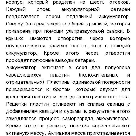
корпус, который разделен на шесть отсеков.
Каждый отсек аккумуляторной батареи
представляет собой отдельный аккумулятор.
Сверху батарея закрыта общей крышкой, которая
приварена при помощи ультразвуковой сварки. В
крышке имеются отверстия, через которые
осуществляется заливка электролита в каждый
аккумулятор. Кроме этого через отверстия
проходят полюсные выводы батареи.
Аккумулятор включает в себя два полублока
чередующихся пластин (положительных и
отрицательных). Пластины одинаковой полярности
привариваются к бортам, которые служат для
крепления пластин и вывода электрического тока.
Решетки пластин отливают из сплава свинца с
добавлением кальция и сурьмы, в результате этого
замедляется процесс саморазряда аккумулятора.
Кроме этого в решетку пластин впрессовывают
активную массу. Активная масса приготавливается