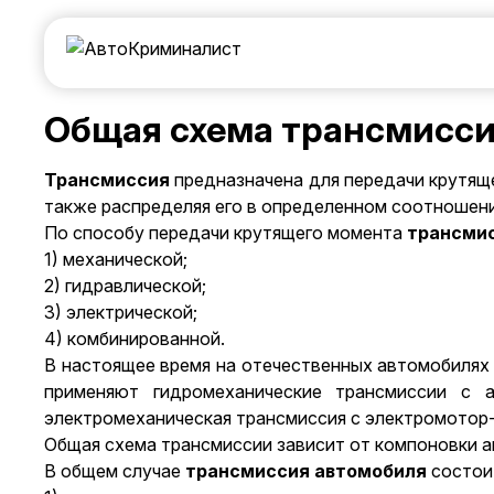
Общая схема трансмисс
Трансмиссия
предназначена для передачи крутящ
также распределяя его в определенном соотношен
По способу передачи крутящего момента
трансми
1) механической;
2) гидравлической;
3) электрической;
4) комбинированной.
В настоящее время на отечественных автомобилях
применяют гидромеханические трансмиссии с 
электромеханическая трансмиссия с электромотор
Общая схема трансмиссии зависит от компоновки а
В общем случае
трансмиссия автомобиля
состоит