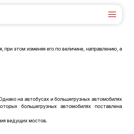
 при этом изменяя его по величине, направлению, а
 Однако на автобусах и большегрузных автомобилях
оторых большегрузных автомобилях поставлена
ния ведущих мостов.