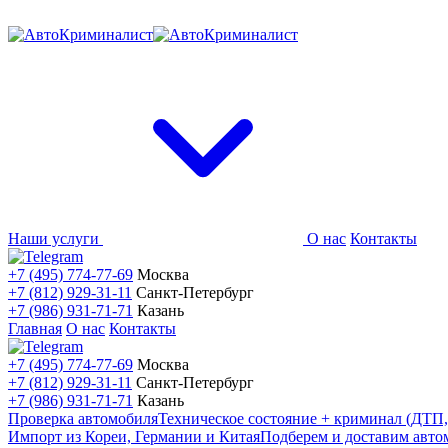
Наши услуги
О нас
Контакты
+7 (495) 774-77-69
Москва
+7 (812) 929-31-11
Санкт-Петербург
+7 (986) 931-71-71
Казань
Главная
О нас
Контакты
+7 (495) 774-77-69
Москва
+7 (812) 929-31-11
Санкт-Петербург
+7 (986) 931-71-71
Казань
Проверка автомобиля
Техническое состояние + криминал (ДТП,
Импорт из Кореи, Германии и Китая
Подберем и доставим авто