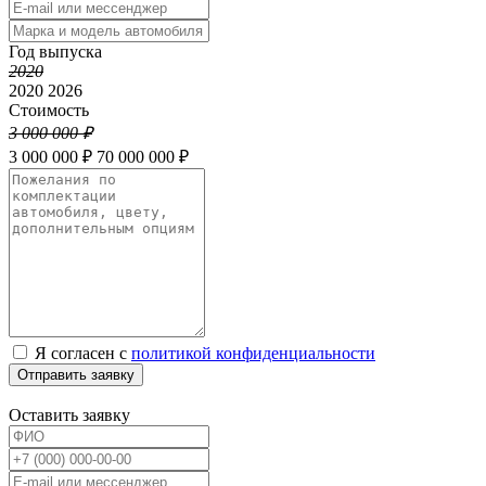
Год выпуска
2020
2020
2026
Стоимость
3 000 000 ₽
3 000 000 ₽
70 000 000 ₽
Я согласен с
политикой конфиденциальности
Отправить заявку
Оставить заявку