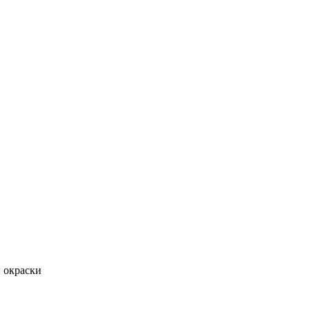
й окраски