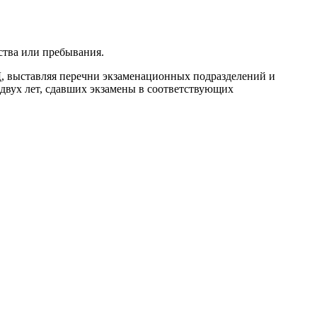
ьства или пребывания.
, выставляя перечни экзаменационных подразделений и
двух лет, сдавших экзамены в соответствующих