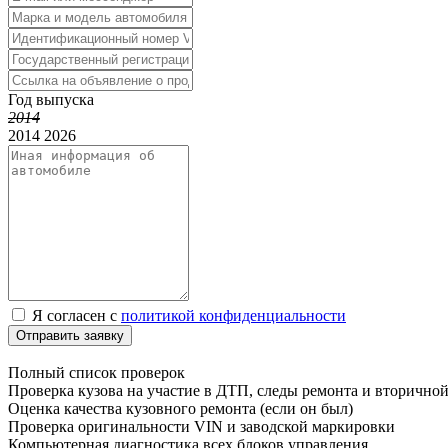
Год выпуска
2014
2014
2026
Я согласен с
политикой конфиденциальности
Отправить заявку
Полный список проверок
Проверка кузова на участие в ДТП, следы ремонта и вторично
Оценка качества кузовного ремонта (если он был)
Проверка оригинальности VIN и заводской маркировки
Компьютерная диагностика всех блоков управления