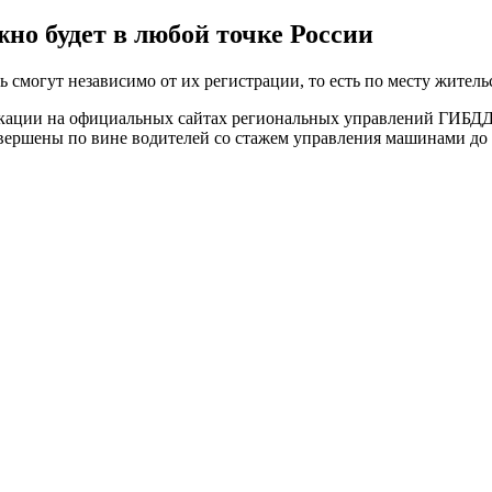
но будет в любой точке России
ь смогут независимо от их регистрации, то есть по месту жител
икации на официальных сайтах региональных управлений ГИБДД
вершены по вине водителей со стажем управления машинами до 