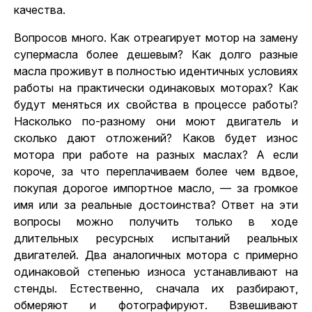
качества.
Вопросов много. Как отреагирует мотор на замену
супермасла более дешевым? Как долго разные
масла проживут в полностью идентичных условиях
работы на практически одинаковых моторах? Как
будут меняться их свойства в процессе работы?
Насколько по-разному они моют двигатель и
сколько дают отложений? Каков будет износ
мотора при работе на разных маслах? А если
короче, за что переплачиваем более чем вдвое,
покупая дорогое импортное масло, — за громкое
имя или за реальные достоинства? Ответ на эти
вопросы можно получить только в ходе
длительных ресурсных испытаний реальных
двигателей.
Два аналогичных мотора
с примерно
одинаковой степенью износа устанавливают на
стенды. Естественно, сначала их разбирают,
обмеряют и фотографируют. Взвешивают