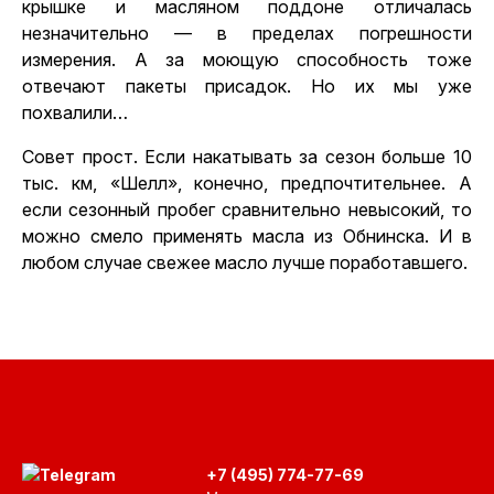
крышке и масляном поддоне отличалась
незначительно — в пределах погрешности
измерения. А за моющую способность тоже
отвечают пакеты присадок. Но их мы уже
похвалили…
Совет прост. Если накатывать за сезон больше 10
тыс. км, «Шелл», конечно, предпочтительнее. А
если сезонный пробег сравнительно невысокий, то
можно смело применять масла из Обнинска. И в
любом случае свежее масло лучше поработавшего.
+7 (495) 774-77-69