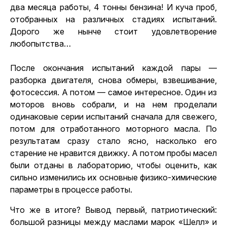
два месяца работы, 4 тонны бензина! И куча проб,
отобранных на различных стадиях испытаний.
Дорого же нынче стоит удовлетворение
любопытства…
После окончания испытаний каждой пары —
разборка двигателя, снова обмеры, взвешивание,
фотосессия. А потом — самое интересное. Один из
моторов вновь собрали, и на нем проделали
одинаковые серии испытаний сначала для свежего,
потом для отработанного моторного масла. По
результатам сразу стало ясно, насколько его
старение не нравится движку. А потом пробы масел
были отданы в лабораторию, чтобы оценить, как
сильно изменились их основные физико-химические
параметры в процессе работы.
Что же в итоге? Вывод первый, патриотический:
большой разницы между маслами марок «Шелл» и