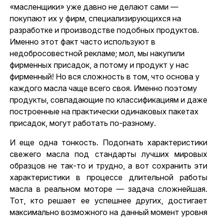
«масленщики» уже давно не делают сами —
покупают их у фирм, специализирующихся на
разработке и производстве подобных продуктов.
Именно этот факт часто используют в
недобросовестной рекламе; мол, мы накупили
фирменных присадок, а потому и продукт у нас
фирменный! Но вся сложность в том, что основа у
каждого масла чаще всего своя. Именно поэтому
продукты, совпадающие по классификациям и даже
построенные на практически одинаковых пакетах
присадок, могут работать по-разному.
И еще одна тонкость. Подогнать характеристики
свежего масла под стандарты лучших мировых
образцов не так-то и трудно, а вот сохранить эти
характеристики в процессе длительной работы
масла в реальном моторе — задача сложнейшая.
Тот, кто решает ее успешнее других, достигает
максимально возможного на данный момент уровня