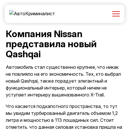
Компания Nissan
представила новый
Qashqai
Автомобиль стал существенно крупнее, что никак
не повлияло на его экономичность. Тех, кто выбрал
новый Qashqai, также порадует элегантный и
функциональный интерьер, который ничем не
уступает интерьеру вышеназванного X-Trail.
Что касается подкапотного пространства, то тут
мы увидим турбированный двигатель объемом 1,2
литра и мощностью в 113 лошадиных сил. Стоит
отметить, что данная силовая установка пришла на