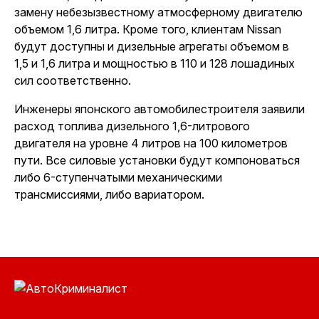
замену небезызвестному атмосферному двигателю
объемом 1,6 литра. Кроме того, клиентам Nissan
будут доступны и дизельные агрегаты объемом в
1,5 и 1,6 литра и мощностью в 110 и 128 лошадиных
сил соответственно.
Инженеры японского автомобилестроителя заявили
расход топлива дизельного 1,6-литрового
двигателя на уровне 4 литров на 100 километров
пути. Все силовые установки будут компоноваться
либо 6-ступенчатыми механическими
трансмиссиями, либо вариатором.