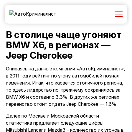
В столице чаще угоняют
BMW X6, в регионах —
Jeep Cherokee
Опираясь на данные компании «АвтоКриминалист»,
в 2011 году рейтинг по угону автомобилей познал
изменения. Итак, что касается столичного региона,
то здесь лидерство по-прежнему сохранилось за
BMW X6 и составило 3.3%. В других же регионах
первенство стоит отдать Jeep Cherokee — 1,6%.
Далее по Москве и Московской области
статистика предлагает следующие цифры:
Mitsubishi Lancer и Mazda3 – количество их угонов в