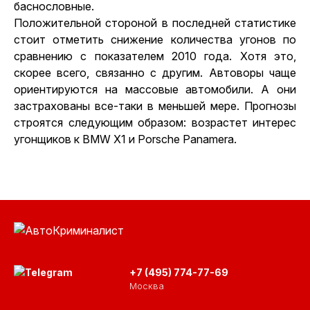
баснословные.
Положительной стороной в последней статистике
стоит отметить снижение количества угонов по
сравнению с показателем 2010 года. Хотя это,
скорее всего, связанно с другим. Автоворы чаще
ориентируются на массовые автомобили. А они
застрахованы все-таки в меньшей мере. Прогнозы
строятся следующим образом: возрастет интерес
угонщиков к BMW X1 и Porsche Panamera.
+7 (495) 774-77-69
Москва