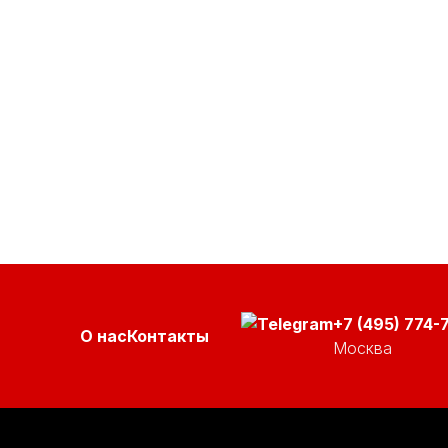
+7 (495) 774-
О нас
Контакты
Москва