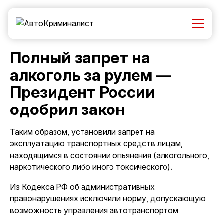
Полный запрет на
алкоголь за рулем —
Президент России
одобрил закон
Таким образом, установили запрет на
эксплуатацию транспортных средств лицам,
находящимся в состоянии опьянения (алкогольного,
наркотического либо иного токсического).
Из Кодекса РФ об административных
правонарушениях исключили норму, допускающую
возможность управления автотранспортом