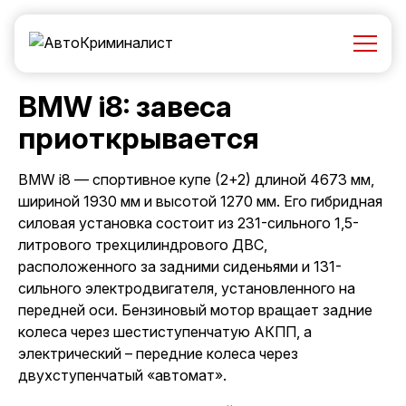
BMW i8: завеса
приоткрывается
BMW i8 — спортивное купе (2+2) длиной 4673 мм,
шириной 1930 мм и высотой 1270 мм. Его гибридная
силовая установка состоит из 231-сильного 1,5-
литрового трехцилиндрового ДВС,
расположенного за задними сиденьями и 131-
сильного электродвигателя, установленного на
передней оси. Бензиновый мотор вращает задние
колеса через шестиступенчатую АКПП, а
электрический – передние колеса через
двухступенчатый «автомат».