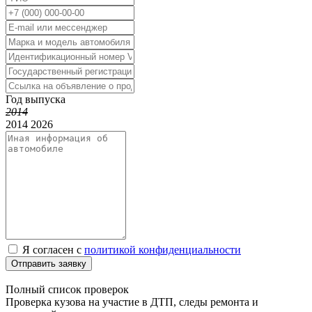
Год выпуска
2014
2014
2026
Я согласен с
политикой конфиденциальности
Отправить заявку
Полный список проверок
Проверка кузова на участие в ДТП, следы ремонта и