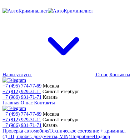
Наши услуги
О нас
Контакты
+7 (495) 774-77-69
Москва
+7 (812) 929-31-11
Санкт-Петербург
+7 (986) 931-71-71
Казань
Главная
О нас
Контакты
+7 (495) 774-77-69
Москва
+7 (812) 929-31-11
Санкт-Петербург
+7 (986) 931-71-71
Казань
Проверка автомобиля
Техническое состояние + криминал
(ДТП, пробег, документы, VIN)
Подробнее
Подбор