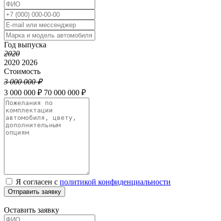
Год выпуска
2020
2020
2026
Стоимость
3 000 000 ₽
3 000 000 ₽
70 000 000 ₽
Я согласен с
политикой конфиденциальности
Отправить заявку
Оставить заявку