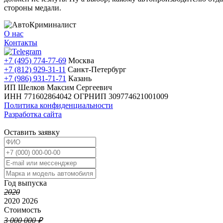
стороны медали.
О нас
Контакты
+7 (495) 774-77-69
Москва
+7 (812) 929-31-11
Санкт-Петербург
+7 (986) 931-71-71
Казань
ИП Шелков Максим Сергеевич
ИНН 771602864042
ОГРНИП 309774621001009
Политика конфиденциальности
Разработка сайта
Оставить заявку
Год выпуска
2020
2020
2026
Стоимость
3 000 000 ₽