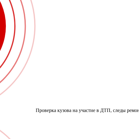
Проверка кузова на участие в ДТП, следы ремо