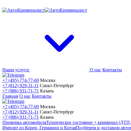
Наши услуги
О нас
Контакты
+7 (495) 774-77-69
Москва
+7 (812) 929-31-11
Санкт-Петербург
+7 (986) 931-71-71
Казань
Главная
О нас
Контакты
+7 (495) 774-77-69
Москва
+7 (812) 929-31-11
Санкт-Петербург
+7 (986) 931-71-71
Казань
Проверка автомобиля
Техническое состояние + криминал (ДТП,
Импорт из Кореи, Германии и Китая
Подберем и доставим авто