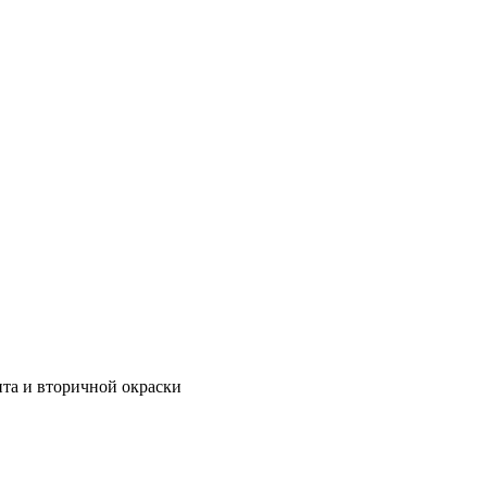
нта и вторичной окраски