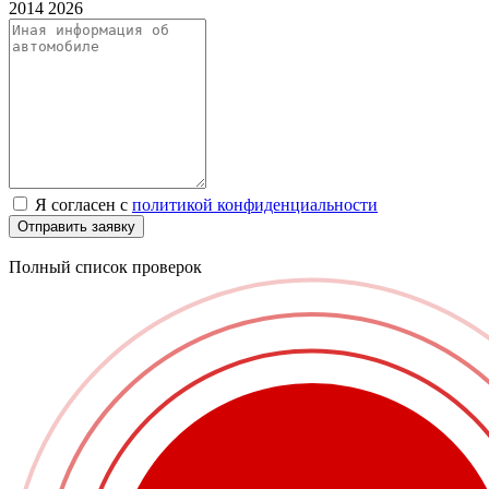
2014
2026
Я согласен с
политикой конфиденциальности
Отправить заявку
Полный список проверок