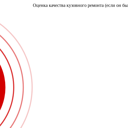
Оценка качества кузовного ремонта (если он бы