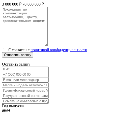
3 000 000 ₽
70 000 000 ₽
Я согласен с
политикой конфиденциальности
Отправить заявку
Оставить заявку
Год выпуска
2014