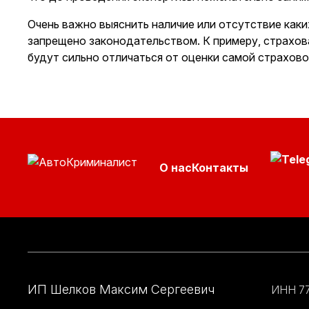
Очень важно выяснить наличие или отсутствие как
запрещено законодательством. К примеру, страхова
будут сильно отличаться от оценки самой страхово
О нас
Контакты
ИП Шелков Максим Сергеевич
ИНН 7