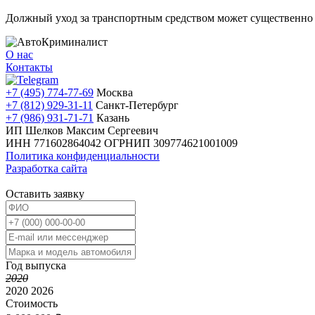
Должный уход за транспортным средством может существенно пр
О нас
Контакты
+7 (495) 774-77-69
Москва
+7 (812) 929-31-11
Санкт-Петербург
+7 (986) 931-71-71
Казань
ИП Шелков Максим Сергеевич
ИНН 771602864042
ОГРНИП 309774621001009
Политика конфиденциальности
Разработка сайта
Оставить заявку
Год выпуска
2020
2020
2026
Стоимость