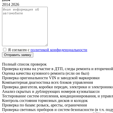
2014
2026
Я согласен с
политикой конфиденциальности
Отправить заявку
Полный список проверок
Проверка кузова на участие в ДТП, следы ремонта и вторично
Оценка качества кузовного ремонта (если он был)
Проверка оригинальности VIN и заводской маркировки
Компьютерная диагностика всех блоков управления
Проверка двигателя, коробки передач, электрики и электроник
Анализ скрытых и дублирующих номеров кузова/шасси
Тестирование систем отопления, кондиционирования, и управ
Контроль состояния тормозных дисков и колодок
Проверка по базам: розыск, аресты, ограничения
Проверка световых приборов и систем безопасности (в т.ч. под