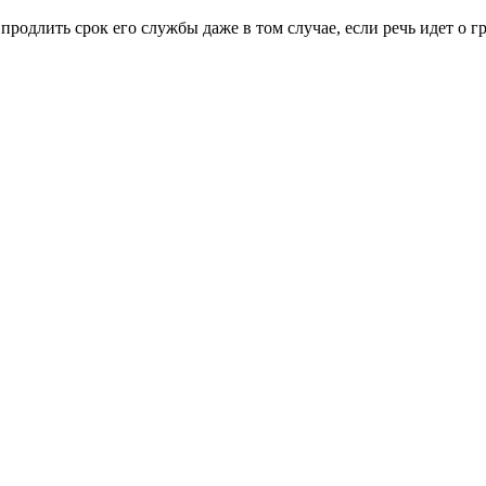
одлить срок его службы даже в том случае, если речь идет о г