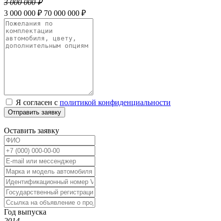
3 000 000 ₽
3 000 000 ₽
70 000 000 ₽
Я согласен с
политикой конфиденциальности
Отправить заявку
Оставить заявку
Год выпуска
2014