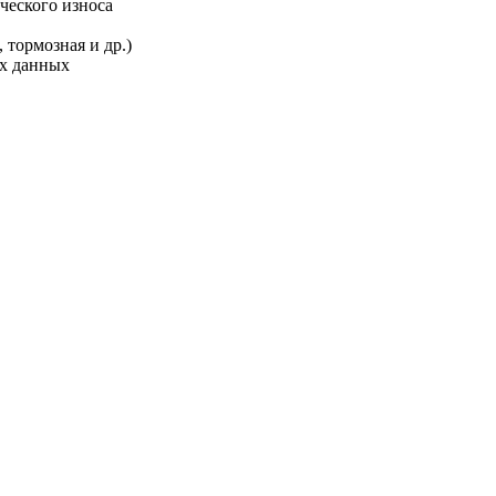
ческого износа
 тормозная и др.)
ых данных