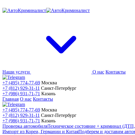
Наши услуги
О нас
Контакты
+7 (495) 774-77-69
Москва
+7 (812) 929-31-11
Санкт-Петербург
+7 (986) 931-71-71
Казань
Главная
О нас
Контакты
+7 (495) 774-77-69
Москва
+7 (812) 929-31-11
Санкт-Петербург
+7 (986) 931-71-71
Казань
Проверка автомобиля
Техническое состояние + криминал (ДТП,
Импорт из Кореи, Германии и Китая
Подберем и доставим авто