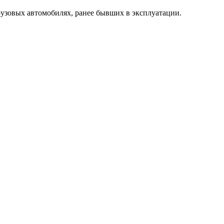
рузовых автомобилях, ранее бывших в эксплуатации.