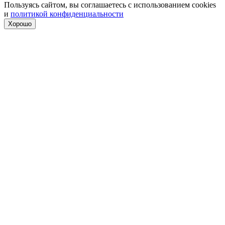
Пользуясь сайтом, вы соглашаетесь с использованием cookies
и
политикой конфиденциальности
Хорошо