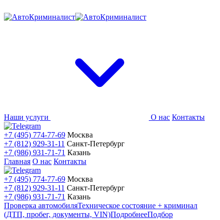
Наши услуги
О нас
Контакты
+7 (495) 774-77-69
Москва
+7 (812) 929-31-11
Санкт-Петербург
+7 (986) 931-71-71
Казань
Главная
О нас
Контакты
+7 (495) 774-77-69
Москва
+7 (812) 929-31-11
Санкт-Петербург
+7 (986) 931-71-71
Казань
Проверка автомобиля
Техническое состояние + криминал
(ДТП, пробег, документы, VIN)
Подробнее
Подбор