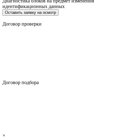
Диагностика блоков на предмет изменения
идентификационных данных
Оставить заявку на осмотр
Договор проверки
Договор подбора
×