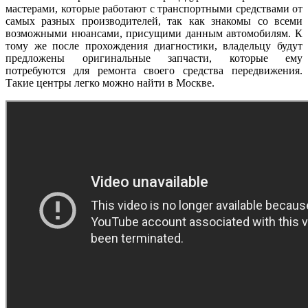
мастерами, которые работают с транспортными средствами от
самых разных производителей, так как знакомы со всеми
возможными нюансами, присущими данным автомобилям. К
тому же после прохождения диагностики, владельцу будут
предложены оригинальные запчасти, которые ему
потребуются для ремонта своего средства передвижения.
Такие центры легко можно найти в Москве.