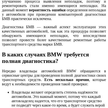
улучшению процесса выявления неполадок, поэтому и
ремонтировать стали именно имеющиеся неполадки. На
данный момент
вероятность ошибки
определения неполадки
у автомобиля при проведении компьютерной диагностики
БМВ практически исключена.
Диагностика БМВ — важный аспект эксплуатации этих
качественных автомобилей, так как эта процедура позволяет
обнаружить имеющиеся неполадки, что впоследствии
позволит провести более качественные ремонтные работы
транспортного средства марки БМВ.
В каких случаях BMW требуется
полная диагностика?
Нередко владельцы автомобилей BMW обращаются в
сервисные центры для проведения полной диагностики своих
транспортных средств.
Есть несколько причин
, которые
ведут к необходимости проведения такой проверки:
Владельцы желают определить степень надёжности
автомобиля. Это важный момент, потому что каждый
автовладелец надеется, что его транспортное средство
не подведёт через какое-то время, а будет служить верой