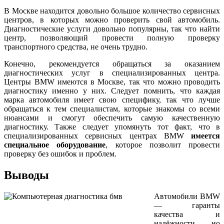
В Москве находится довольно большое количество сервисных
центров, в которых можно проверить свой автомобиль.
Диагностические услуги довольно популярны, так что найти
центр, позволяющий провести полную проверку
транспортного средства, не очень трудно.
Конечно, рекомендуется обращаться за оказанием
диагностических услуг в специализированных центра.
Центры BMW имеются в Москве, так что можно проводить
диагностику именно у них. Следует помнить, что каждая
марка автомобиля имеет свою специфику, так что лучше
обращаться к тем специалистам, которые знакомы со всеми
нюансами и смогут обеспечить самую качественную
диагностику. Также следует упомянуть тот факт, что в
специализированных сервисных центрах BMW
имеется
специальное оборудование
, которое позволит провести
проверку без ошибок и проблем.
Выводы
Автомобили BMW
— гаранты
качества и
надёжности, но