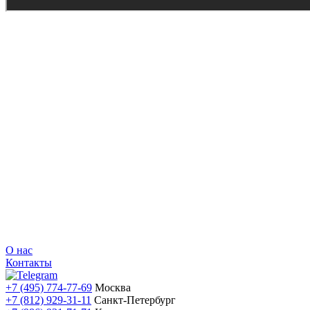
О нас
Контакты
+7 (495) 774-77-69
Москва
+7 (812) 929-31-11
Санкт-Петербург