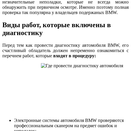
незначительные неполадки, которые не всегда можно
обнаружить при первичном осмотре. Именно поэтому полная
проверка так популярна у владельцев подержаных BMW.
Виды работ, которые включены в
диагностику
Перед тем как провести диагностику автомобиля BMW, его
счастливый обладатель должен непременно ознакомиться с
перечнем работ, которые
входят в процедуру:
Электронные системы автомобиля BMW проверяются
профессиональным сканером на предмет ошибок и
неполадок;