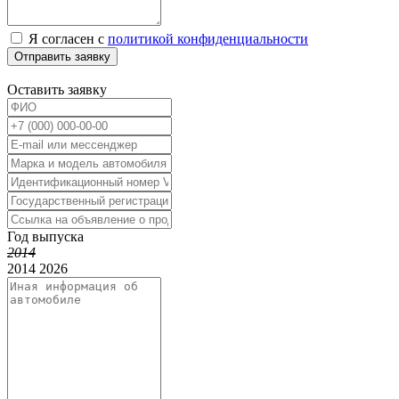
Я согласен с
политикой конфиденциальности
Отправить заявку
Оставить заявку
Год выпуска
2014
2014
2026