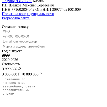
+7 (986) 931-71-71
Казань
ИП Шелков Максим Сергеевич
ИНН 771602864042
ОГРНИП 309774621001009
Политика конфиденциальности
Разработка сайта
Оставить заявку
Год выпуска
2020
2020
2026
Стоимость
3 000 000 ₽
3 000 000 ₽
70 000 000 ₽