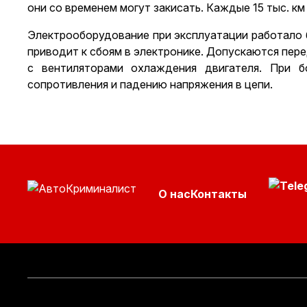
они со временем могут закисать. Каждые 15 тыс. к
Электрооборудование при эксплуатации работало 
приводит к сбоям в электронике. Допускаются пере
с вентиляторами охлаждения двигателя. При б
сопротивления и падению напряжения в цепи.
О нас
Контакты