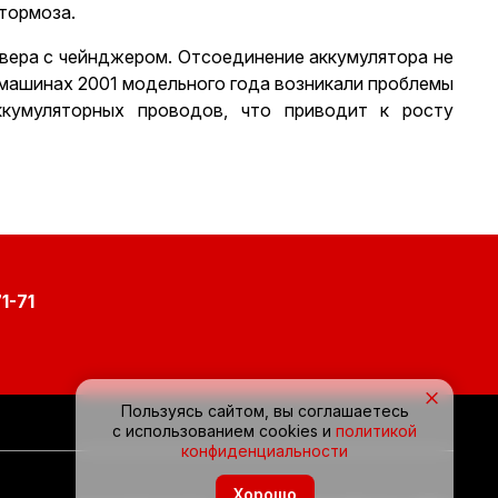
 тормоза.
вера с чейнджером. Отсоединение аккумулятора не
а машинах 2001 модельного года возникали проблемы
ккумуляторных проводов, что приводит к росту
1-71
×
Пользуясь сайтом, вы соглашаетесь
с использованием cookies и
политикой
конфиденциальности
Хорошо