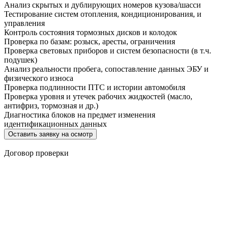
Анализ скрытых и дублирующих номеров кузова/шасси
Тестирование систем отопления, кондиционирования, и
управления
Контроль состояния тормозных дисков и колодок
Проверка по базам: розыск, аресты, ограничения
Проверка световых приборов и систем безопасности (в т.ч.
подушек)
Анализ реальности пробега, сопоставление данных ЭБУ и
физического износа
Проверка подлинности ПТС и истории автомобиля
Проверка уровня и утечек рабочих жидкостей (масло,
антифриз, тормозная и др.)
Диагностика блоков на предмет изменения
идентификационных данных
Оставить заявку на осмотр
Договор проверки