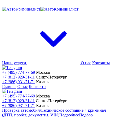
Наши услуги
О нас
Контакты
+7 (495) 774-77-69
Москва
+7 (812) 929-31-11
Санкт-Петербург
+7 (986) 931-71-71
Казань
Главная
О нас
Контакты
+7 (495) 774-77-69
Москва
+7 (812) 929-31-11
Санкт-Петербург
+7 (986) 931-71-71
Казань
Проверка автомобиля
Техническое состояние + криминал
(ДТП, пробег, документы, VIN)
Подробнее
Подбор