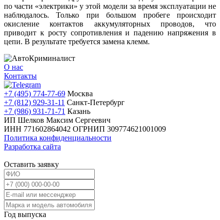
по части «электрики» у этой модели за время эксплуатации не
наблюдалось. Только при большом пробеге происходит
окисление контактов аккумуляторных проводов, что
приводит к росту сопротивления и падению напряжения в
цепи. В результате требуется замена клемм.
О нас
Контакты
+7 (495) 774-77-69
Москва
+7 (812) 929-31-11
Санкт-Петербург
+7 (986) 931-71-71
Казань
ИП Шелков Максим Сергеевич
ИНН 771602864042
ОГРНИП 309774621001009
Политика конфиденциальности
Разработка сайта
Оставить заявку
Год выпуска