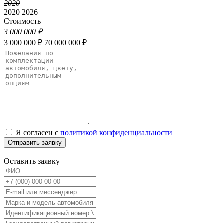
2020
2020
2026
Стоимость
3 000 000 ₽
3 000 000 ₽
70 000 000 ₽
Я согласен с
политикой конфиденциальности
Отправить заявку
Оставить заявку