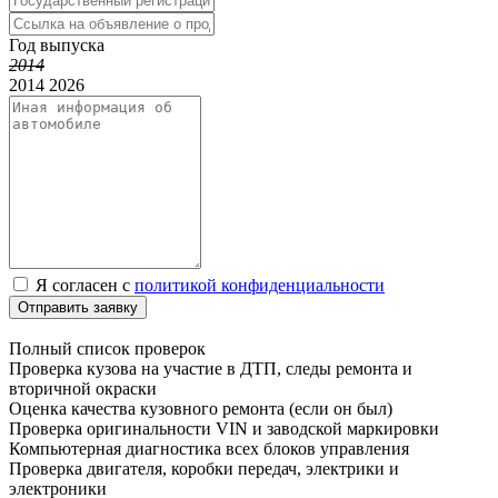
Год выпуска
2014
2014
2026
Я согласен с
политикой конфиденциальности
Отправить заявку
Полный список проверок
Проверка кузова на участие в ДТП, следы ремонта и
вторичной окраски
Оценка качества кузовного ремонта (если он был)
Проверка оригинальности VIN и заводской маркировки
Компьютерная диагностика всех блоков управления
Проверка двигателя, коробки передач, электрики и
электроники