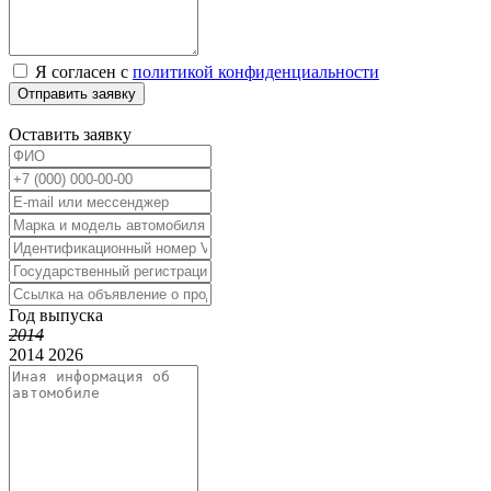
Я согласен с
политикой конфиденциальности
Отправить заявку
Оставить заявку
Год выпуска
2014
2014
2026