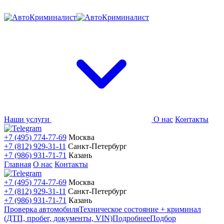
Наши услуги
О нас
Контакты
+7 (495) 774-77-69
Москва
+7 (812) 929-31-11
Санкт-Петербург
+7 (986) 931-71-71
Казань
Главная
О нас
Контакты
+7 (495) 774-77-69
Москва
+7 (812) 929-31-11
Санкт-Петербург
+7 (986) 931-71-71
Казань
Проверка автомобиля
Техническое состояние + криминал
(ДТП, пробег, документы, VIN)
Подробнее
Подбор