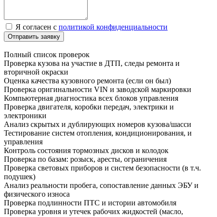
Я согласен с
политикой конфиденциальности
Отправить заявку
Полный список проверок
Проверка кузова на участие в ДТП, следы ремонта и
вторичной окраски
Оценка качества кузовного ремонта (если он был)
Проверка оригинальности VIN и заводской маркировки
Компьютерная диагностика всех блоков управления
Проверка двигателя, коробки передач, электрики и
электроники
Анализ скрытых и дублирующих номеров кузова/шасси
Тестирование систем отопления, кондиционирования, и
управления
Контроль состояния тормозных дисков и колодок
Проверка по базам: розыск, аресты, ограничения
Проверка световых приборов и систем безопасности (в т.ч.
подушек)
Анализ реальности пробега, сопоставление данных ЭБУ и
физического износа
Проверка подлинности ПТС и истории автомобиля
Проверка уровня и утечек рабочих жидкостей (масло,