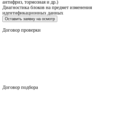
антифриз, тормозная и др.)
Диагностика блоков на предмет изменения
идентификационных данных
Оставить заявку на осмотр
Договор проверки
Договор подбора