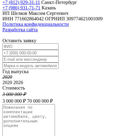
+7 (812) 929-31-11
Санкт-Петербург
+7 (986) 931-71-71
Казань
ИП Шелков Максим Сергеевич
ИНН 771602864042
ОГРНИП 309774621001009
Политика конфиденциальности
Разработка сайта
Оставить заявку
Год выпуска
2020
2020
2026
Стоимость
3 000 000 ₽
3 000 000 ₽
70 000 000 ₽