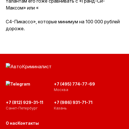
талантам его гоже сравнивать с «Гранд-Си-
Максом» или «
С4-Пикассо
», которые минимум на 100 000 рублей
дороже.
+7 (495) 774-77-69
Москва
+7 (812) 929-31-11
+7 (986) 931-71-71
Санкт-Петербург
Казань
О нас
Контакты