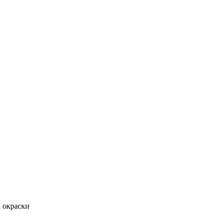
й окраски