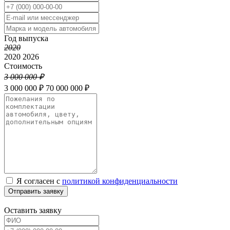
Год выпуска
2020
2020
2026
Стоимость
3 000 000 ₽
3 000 000 ₽
70 000 000 ₽
Я согласен с
политикой конфиденциальности
Отправить заявку
Оставить заявку