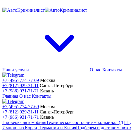
Наши услуги
О нас
Контакты
+7 (495) 774-77-69
Москва
+7 (812) 929-31-11
Санкт-Петербург
+7 (986) 931-71-71
Казань
Главная
О нас
Контакты
+7 (495) 774-77-69
Москва
+7 (812) 929-31-11
Санкт-Петербург
+7 (986) 931-71-71
Казань
Проверка автомобиля
Техническое состояние + криминал (ДТП,
Импорт из Кореи, Германии и Китая
Подберем и доставим авто