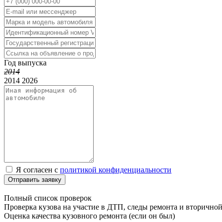
Год выпуска
2014
2014
2026
Я согласен с
политикой конфиденциальности
Отправить заявку
Полный список проверок
Проверка кузова на участие в ДТП, следы ремонта и вторично
Оценка качества кузовного ремонта (если он был)