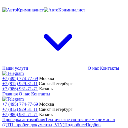
Наши услуги
О нас
Контакты
+7 (495) 774-77-69
Москва
+7 (812) 929-31-11
Санкт-Петербург
+7 (986) 931-71-71
Казань
Главная
О нас
Контакты
+7 (495) 774-77-69
Москва
+7 (812) 929-31-11
Санкт-Петербург
+7 (986) 931-71-71
Казань
Проверка автомобиля
Техническое состояние + криминал
(ДТП, пробег, документы, VIN)
Подробнее
Подбор