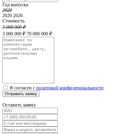
Год выпуска
2020
2020
2026
Стоимость
3 000 000 ₽
3 000 000 ₽
70 000 000 ₽
Я согласен с
политикой конфиденциальности
Отправить заявку
Оставить заявку