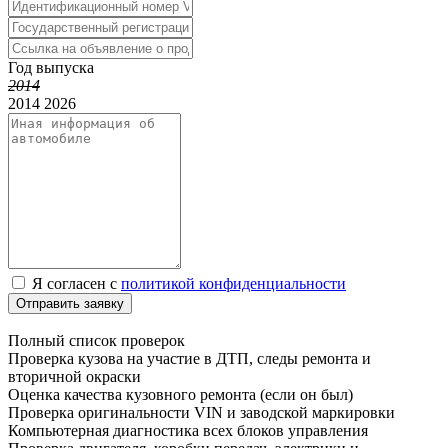
Год выпуска
2014
2014
2026
Я согласен с
политикой конфиденциальности
Отправить заявку
Полный список проверок
Проверка кузова на участие в ДТП, следы ремонта и
вторичной окраски
Оценка качества кузовного ремонта (если он был)
Проверка оригинальности VIN и заводской маркировки
Компьютерная диагностика всех блоков управления