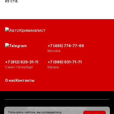
из ста.
+7 (495) 774-77-69
Москва
+7 (812) 929-31-11
+7 (986) 931-71-71
Санкт-Петербург
Казань
О нас
Контакты
ИП Шелков Максим Сергеевич
Пользуясь сайтом, вы соглашаетесь