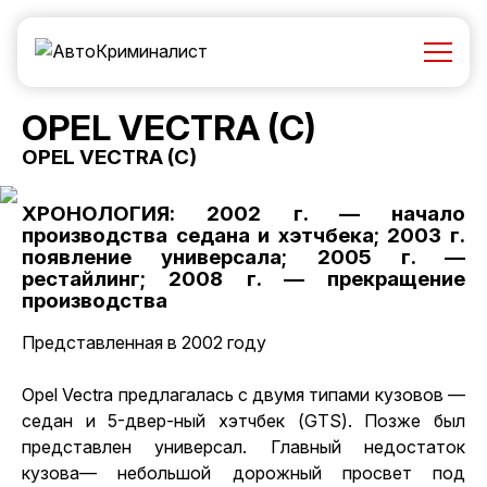
OPEL VECTRA (C)
OPEL VECTRA (C)
ХРОНОЛОГИЯ: 2002 г. — начало
производства седана и хэтчбека; 2003 г.
появление универсала; 2005 г. —
рестайлинг; 2008 г. — прекращение
производства
Представленная в 2002 году
Opel Vectra
предлагалась с двумя типами кузовов —
седан и 5-двер-ный хэтчбек (GTS). Позже был
представлен универсал. Главный недостаток
кузова— небольшой дорожный просвет под