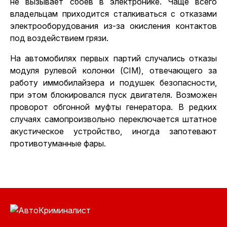
не вызывает сбоев в электронике. Чаще всего
владельцам приходится сталкиваться с отказами
электрооборудования из-за окисления контактов
под воздействием грязи.
На автомобилях первых партий случались отказы
модуля рулевой колонки (CIM), отвечающего за
работу иммобилайзера и подушек безопасности,
при этом блокировался пуск двигателя. Возможен
проворот обгонной муфты генератора. В редких
случаях самопроизвольно переключается штатное
акустическое устройство, иногда запотевают
противотуманные фары.