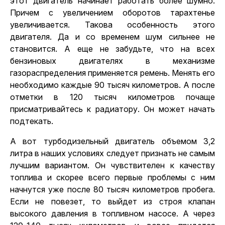
этот двигатель начинает работать более шумно.
Причем с увеличением оборотов тарахтенье
увеличивается. Такова особенность этого
двигателя. Да и со временем шум сильнее не
становится. А еще не забудьте, что на всех
бензиновых двигателях в механизме
газораспределения применяется ремень. Менять его
необходимо каждые 90 тысяч километров. А после
отметки в 120 тысяч километров почаще
присматривайтесь к радиатору. Он может начать
подтекать.
А вот турбодизельный двигатель объемом 3,2
литра в наших условиях следует признать не самым
лучшим вариантом. Он чувствителен к качеству
топлива и скорее всего первые проблемы с ним
начнутся уже после 80 тысяч километров пробега.
Если не повезет, то выйдет из строя клапан
высокого давления в топливном насосе. А через