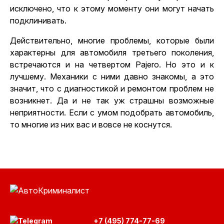
исключено, что к этому моменту они могут начать
подклинивать.
Действительно, многие проблемы, которые были
характерны для автомобиля третьего поколения,
встречаются и на четвертом Pajero. Но это и к
лучшему. Механики с ними давно знакомы, а это
значит, что с диагностикой и ремонтом проблем не
возникнет. Да и не так уж страшны возможные
неприятности.
Если с умом подобрать автомобиль
,
то многие из них вас и вовсе не коснутся.
+7 (495) 774-77-69