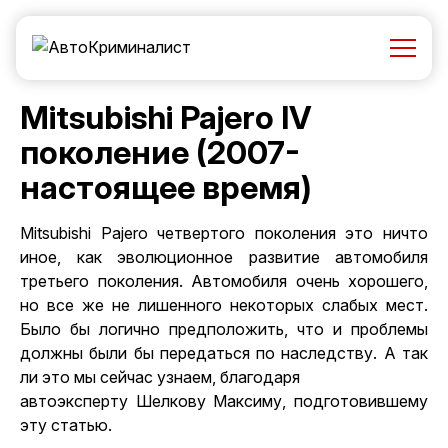
Mitsubishi Pajero IV
поколение (2007-
настоящее время)
Mitsubishi Pajero четвертого поколения это ничто
иное, как эволюционное развитие автомобиля
третьего поколения. Автомобиля очень хорошего,
но все же не лишенного некоторых слабых мест.
Было бы логично предположить, что и проблемы
должны были бы передаться по наследству. А так
ли это мы сейчас узнаем, благодаря
автоэксперту Шелкову Максиму
, подготовившему
эту статью.