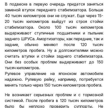
В подвеске в первую очередь придется заняться
заменой втулок переднего стабилизатора. Больше
40 тысяч километров они не служат. Еще через 15-
20 тысяч километров выйдут из строя стойки
стабилизатора. Около 100 тысяч километров
выдерживают ступичные подшипники и пыльник
заднего ШРУСа. Амортизаторы, как передние, так и
задние, обычно меняют после 120 тысяч
километров пробега. Ну а долгожителями можно
считать втулки и стойки заднего стабилизатора.
Они без особых проблем выдерживают до 150
тысяч километров.
Рулевое управление на японском автомобиле
надежно. Рулевую рейку, например, потребуется
менять только через 150 тысяч километров пробега.
Не возникает серьезных проблем и с тормозной
системой. После пробега в 120 тысяч километров
было бы неплохо проверить суппорты. Не