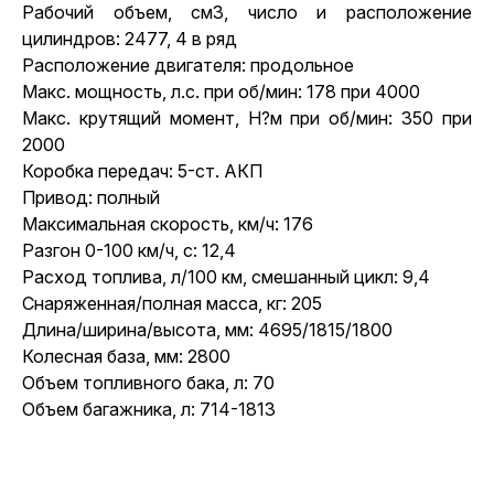
Рабочий объем, см3, число и расположение
цилиндров: 2477, 4 в ряд
Расположение двигателя: продольное
Макс. мощность, л.с. при об/мин: 178 при 4000
Макс. крутящий момент, Н?м при об/мин: 350 при
2000
Коробка передач: 5-ст. АКП
Привод: полный
Максимальная скорость, км/ч: 176
Разгон 0-100 км/ч, с: 12,4
Расход топлива, л/100 км, смешанный цикл: 9,4
Снаряженная/полная масса, кг: 205
Длина/ширина/высота, мм: 4695/1815/1800
Колесная база, мм: 2800
Объем топливного бака, л: 70
Объем багажника, л: 714-1813