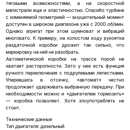
тяговыми возможностями, а на скоростной
магистрали еще и эластичностью. Спасибо турбине
с изменяемой геометрией — внушительный момент
доступен в широком диапазоне уже с 2000 об/мин.
Однако агрегат при этом шумноват и вибраций
многовато. К примеру, на холостом ходу рукоятка
раздаточной коробки дрожит так сильно, что
маркировку на ней не разобрать.
Автоматической коробке на трассе порой не
хватает расторопности. Зато у нее есть функция
ручного переключения с подрулевыми лепестками.
Уперевшись в отсечку, «автомат» честно
продолжает удерживать выбранную передачу. При
необходимости можно и «двигателем тормозить»
— коробка позволяет. Хотя злоупотреблять не
стоит.
Технические данные
Тип двигателя: дизельный