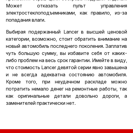
Может отказать пульт управления
электростеклоподъемниками, как правило, из-за
попадания влаги.
Выбирая подержанный Lancer в высшей ценовой
категории, возможно, стоит обратить внимание на
новый автомобиль последнего поколения. Заплатив
чуть большую сумму, вы избавите себя от каких-
либо проблем на весь срок гарантии. Имейте в виду,
что стоимость Lancer девятой серии явно завышена
и не всегда адекватна состоянию автомобиля.
Кроме того, при неудачном раскладе можно
потратить немало денег на ремонтные работы, так
как оригинальные детали довольно дороги, а
заменителей практически нет.