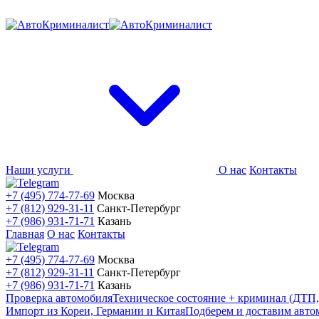
Наши услуги
О нас
Контакты
+7 (495) 774-77-69
Москва
+7 (812) 929-31-11
Санкт-Петербург
+7 (986) 931-71-71
Казань
Главная
О нас
Контакты
+7 (495) 774-77-69
Москва
+7 (812) 929-31-11
Санкт-Петербург
+7 (986) 931-71-71
Казань
Проверка автомобиля
Техническое состояние + криминал (ДТП,
Импорт из Кореи, Германии и Китая
Подберем и доставим авто