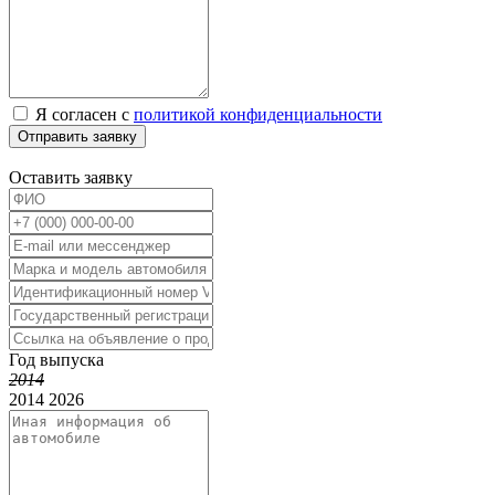
Я согласен с
политикой конфиденциальности
Отправить заявку
Оставить заявку
Год выпуска
2014
2014
2026