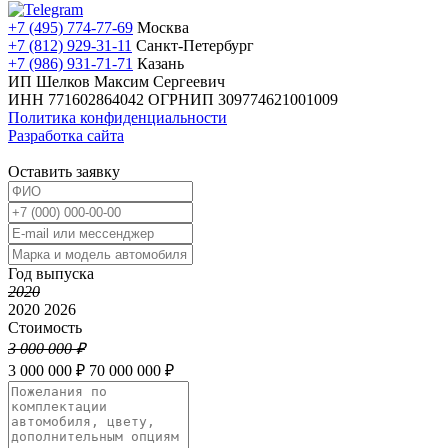
+7 (495) 774-77-69
Москва
+7 (812) 929-31-11
Санкт-Петербург
+7 (986) 931-71-71
Казань
ИП Шелков Максим Сергеевич
ИНН 771602864042
ОГРНИП 309774621001009
Политика конфиденциальности
Разработка сайта
Оставить заявку
Год выпуска
2020
2020
2026
Стоимость
3 000 000 ₽
3 000 000 ₽
70 000 000 ₽