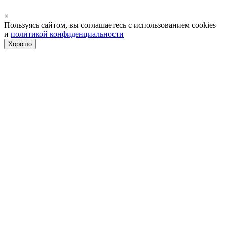
×
Пользуясь сайтом, вы соглашаетесь с использованием cookies
и
политикой конфиденциальности
Хорошо