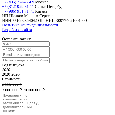
+7 (495) 774-77-69
Москва
+7 (812) 929-31-11
Санкт-Петербург
+7 (986) 931-71-71
Казань
ИП Шелков Максим Сергеевич
ИНН 771602864042
ОГРНИП 309774621001009
Политика конфиденциальности
Разработка сайта
Оставить заявку
Год выпуска
2020
2020
2026
Стоимость
3 000 000 ₽
3 000 000 ₽
70 000 000 ₽