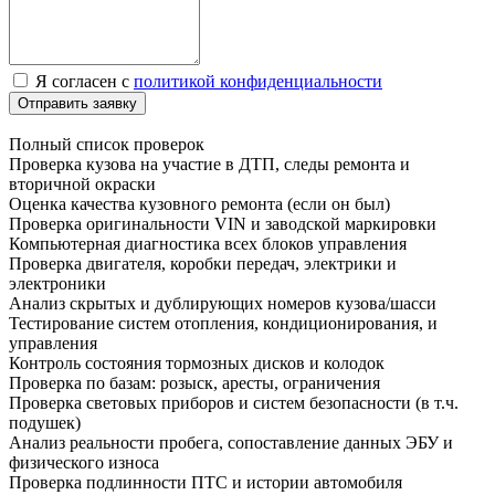
Я согласен с
политикой конфиденциальности
Отправить заявку
Полный список проверок
Проверка кузова на участие в ДТП, следы ремонта и
вторичной окраски
Оценка качества кузовного ремонта (если он был)
Проверка оригинальности VIN и заводской маркировки
Компьютерная диагностика всех блоков управления
Проверка двигателя, коробки передач, электрики и
электроники
Анализ скрытых и дублирующих номеров кузова/шасси
Тестирование систем отопления, кондиционирования, и
управления
Контроль состояния тормозных дисков и колодок
Проверка по базам: розыск, аресты, ограничения
Проверка световых приборов и систем безопасности (в т.ч.
подушек)
Анализ реальности пробега, сопоставление данных ЭБУ и
физического износа
Проверка подлинности ПТС и истории автомобиля