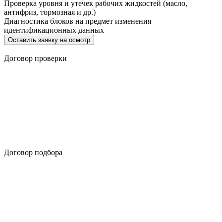
Проверка уровня и утечек рабочих жидкостей (масло,
антифриз, тормозная и др.)
Диагностика блоков на предмет изменения
идентификационных данных
Оставить заявку на осмотр
Договор проверки
Договор подбора