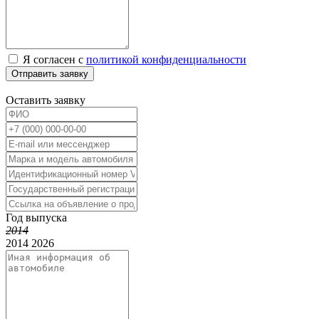
Я согласен с
политикой конфиденциальности
Отправить заявку
Оставить заявку
Год выпуска
2014
2014
2026