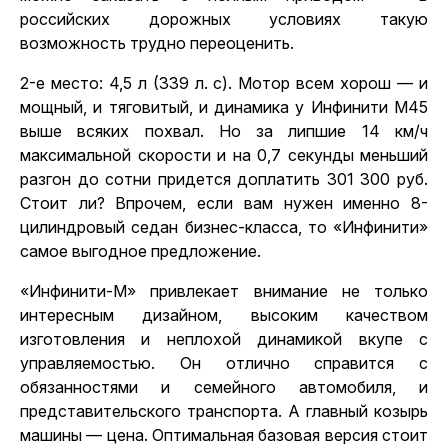
российских дорожных условиях такую
возможность трудно переоценить.
2-е место: 4,5 л (339 л. с). Мотор всем хорош — и
мощный, и тяговитый, и динамика у Инфинити М45
выше всяких похвал. Но за липшие 14 км/ч
максимальной скорости и на 0,7 секунды меньший
разгон до сотни придется доплатить 301 300 руб.
Стоит ли? Впрочем, если вам нужен именно 8-
цилиндровый седан бизнес-класса, то «Инфинити»
самое выгодное предложение.
«Инфинити-М» привлекает внимание не только
интересным дизайном, высоким качеством
изготовления и неплохой динамикой вкупе с
управляемостью. Он отлично справится с
обязанностями и семейного автомобиля, и
представительского транспорта. А главный козырь
машины — цена. Оптимальная базовая версия стоит