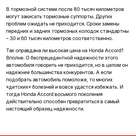
В тормозной системе после 80 тысяч километров
могут закисать тормозные суппорты. Других
проблем ожидать не приходится. Сроки замены
передних и задних тормозных колодок стандартны
– 30 и 60 тысяч километров соответственно.
Так оправдана ли высокая цена на Honda Accord?
Вполне. О беспрецедентной надежности этого
автомобиля говорить не приходится, но в целом он
надежнее большинства конкурентов. А
если
подобрать автомобиль помоложе
, то многих
«детских» болезней и вовсе удастся избежать. И
тогда Honda Accord восьмого поколения
действительно способен превратиться в самый
настоящий образец надежности.