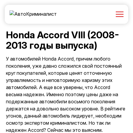
Honda Accord VIII (2008-
2013 годы выпуска)
У автомобилей Honda Accord, причем любого
поколения, уже давно сложился свой постоянный
круг покупателей, которые ценят отточенную
управляемость и неповторимую харизму этих
автомобилей. А еще все уверены, что Accord
весьма надежен. Именно поэтому цены даже на
подержанные автомобили восьмого поколения
держатся на довольно высоком уровне. В рейтинге
угонов, данный автомобиль лидирует, необходим
осмотр экспертом криминалистом
. Но так ли
надежен Accord? Сейчас мы это выясним.