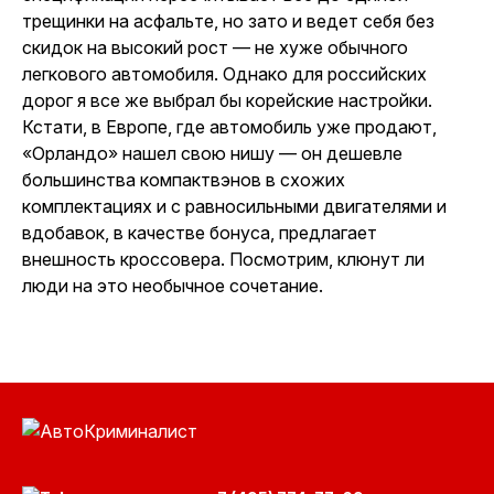
трещинки на асфальте, но зато и ведет себя без
скидок на высокий рост — не хуже обычного
легкового автомобиля. Однако для российских
дорог я все же выбрал бы корейские настройки.
Кстати, в Европе, где автомобиль уже продают,
«Орландо» нашел свою нишу — он дешевле
большинства компактвэнов в схожих
комплектациях и с равносильными двигателями и
вдобавок, в качестве бонуса, предлагает
внешность кроссовера. Посмотрим, клюнут ли
люди на это необычное сочетание.