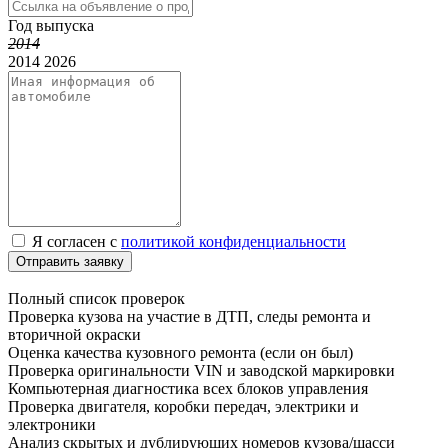
Год выпуска
2014
2014
2026
Я согласен с
политикой конфиденциальности
Отправить заявку
Полный список проверок
Проверка кузова на участие в ДТП, следы ремонта и
вторичной окраски
Оценка качества кузовного ремонта (если он был)
Проверка оригинальности VIN и заводской маркировки
Компьютерная диагностика всех блоков управления
Проверка двигателя, коробки передач, электрики и
электроники
Анализ скрытых и дублирующих номеров кузова/шасси