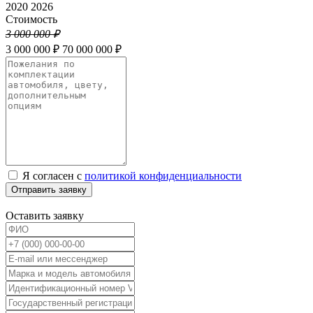
2020
2026
Стоимость
3 000 000 ₽
3 000 000 ₽
70 000 000 ₽
Я согласен с
политикой конфиденциальности
Отправить заявку
Оставить заявку