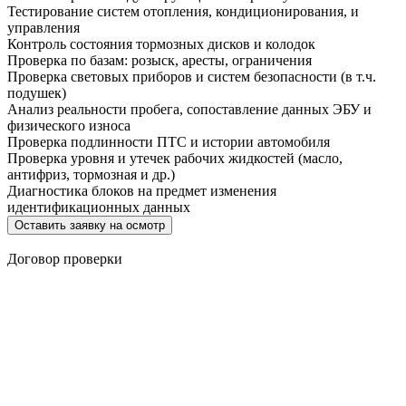
Тестирование систем отопления, кондиционирования, и
управления
Контроль состояния тормозных дисков и колодок
Проверка по базам: розыск, аресты, ограничения
Проверка световых приборов и систем безопасности (в т.ч.
подушек)
Анализ реальности пробега, сопоставление данных ЭБУ и
физического износа
Проверка подлинности ПТС и истории автомобиля
Проверка уровня и утечек рабочих жидкостей (масло,
антифриз, тормозная и др.)
Диагностика блоков на предмет изменения
идентификационных данных
Оставить заявку на осмотр
Договор проверки