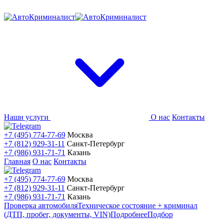
Наши услуги
О нас
Контакты
+7 (495) 774-77-69
Москва
+7 (812) 929-31-11
Санкт-Петербург
+7 (986) 931-71-71
Казань
Главная
О нас
Контакты
+7 (495) 774-77-69
Москва
+7 (812) 929-31-11
Санкт-Петербург
+7 (986) 931-71-71
Казань
Проверка автомобиля
Техническое состояние + криминал
(ДТП, пробег, документы, VIN)
Подробнее
Подбор