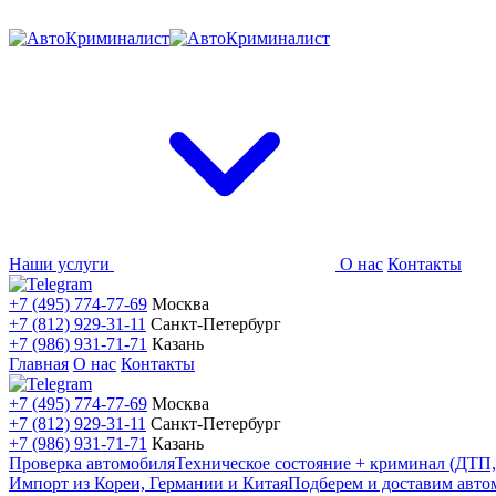
Наши услуги
О нас
Контакты
+7 (495) 774-77-69
Москва
+7 (812) 929-31-11
Санкт-Петербург
+7 (986) 931-71-71
Казань
Главная
О нас
Контакты
+7 (495) 774-77-69
Москва
+7 (812) 929-31-11
Санкт-Петербург
+7 (986) 931-71-71
Казань
Проверка автомобиля
Техническое состояние + криминал (ДТП,
Импорт из Кореи, Германии и Китая
Подберем и доставим авто