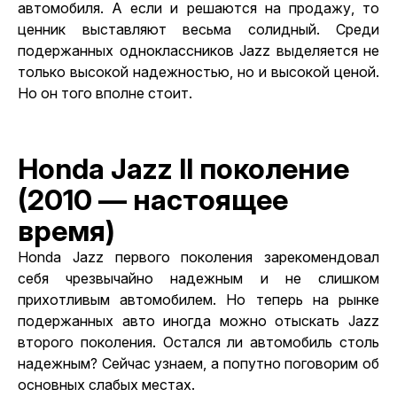
автомобиля. А если и решаются на продажу, то
ценник выставляют весьма солидный.
Среди
подержанных
одноклассников Jazz выделяется не
только высокой надежностью, но и высокой ценой.
Но он того вполне стоит.
Honda Jazz II поколение
(2010 — настоящее
время)
Honda Jazz первого поколения зарекомендовал
себя чрезвычайно надежным и не слишком
прихотливым автомобилем. Но теперь на рынке
подержанных авто иногда можно
отыскать Jazz
второго поколения. Остался ли автомобиль столь
надежным? Сейчас узнаем, а попутно поговорим об
основных слабых местах.