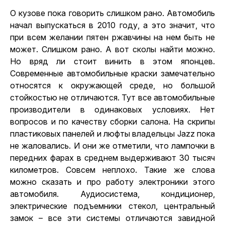
О кузове пока говорить слишком рано. Автомобиль
начал выпускаться в 2010 году, а это значит, что
при всем желании пятен ржавчины на нем быть не
может. Слишком рано. А вот сколы найти можно.
Но вряд ли стоит винить в этом японцев.
Современные автомобильные краски замечательно
относятся к окружающей среде, но большой
стойкостью не отличаются. Тут все автомобильные
производители в одинаковых условиях. Нет
вопросов и по качеству сборки салона. На скрипы
пластиковых панелей и люфты владельцы Jazz пока
не жаловались. И они же отметили, что лампочки в
передних фарах в среднем выдерживают 30 тысяч
километров. Совсем неплохо. Такие же слова
можно сказать и про работу электроники этого
автомобиля. Аудиосистема, кондиционер,
электрические подъемники стекол, центральный
замок – все эти системы отличаются завидной