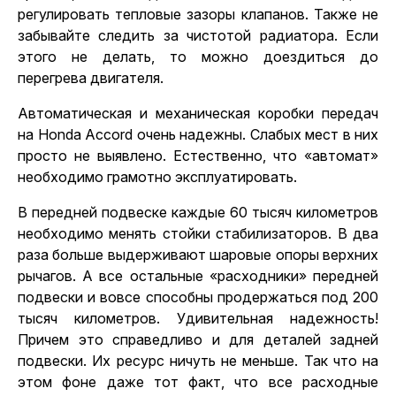
регулировать тепловые зазоры клапанов. Также не
забывайте следить за чистотой радиатора. Если
этого не делать, то можно доездиться до
перегрева двигателя.
Автоматическая и механическая коробки передач
на Honda Accord очень надежны. Слабых мест в них
просто не выявлено. Естественно, что «автомат»
необходимо грамотно эксплуатировать.
В передней подвеске каждые 60 тысяч километров
необходимо менять стойки стабилизаторов. В два
раза больше выдерживают шаровые опоры верхних
рычагов. А все остальные «расходники» передней
подвески и вовсе способны продержаться под 200
тысяч километров. Удивительная надежность!
Причем это справедливо и для деталей задней
подвески. Их ресурс ничуть не меньше. Так что на
этом фоне даже тот факт, что все расходные