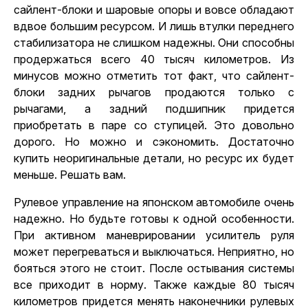
сайлент-блоки и шаровые опоры и вовсе обладают
вдвое большим ресурсом. И лишь втулки переднего
стабилизатора не слишком надежны. Они способны
продержаться всего 40 тысяч километров. Из
минусов можно отметить тот факт, что сайлент-
блоки задних рычагов продаются только с
рычагами, а задний подшипник придется
приобретать в паре со ступицей. Это довольно
дорого. Но можно и сэкономить. Достаточно
купить неоригинальные детали, но ресурс их будет
меньше. Решать вам.
Рулевое управление на японском автомобиле очень
надежно. Но будьте готовы к одной особенности.
При активном маневрировании усилитель руля
может перегреваться и выключаться. Неприятно, но
бояться этого не стоит. После остывания системы
все приходит в норму. Также каждые 80 тысяч
километров придется менять наконечники рулевых