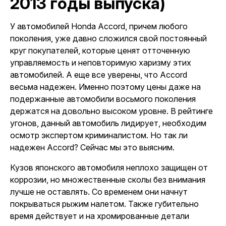
2013 годы выпуска)
У автомобилей Honda Accord, причем любого
поколения, уже давно сложился свой постоянный
круг покупателей, которые ценят отточенную
управляемость и неповторимую харизму этих
автомобилей. А еще все уверены, что Accord
весьма надежен. Именно поэтому цены даже на
подержанные автомобили восьмого поколения
держатся на довольно высоком уровне. В рейтинге
угонов, данный автомобиль лидирует, необходим
осмотр экспертом криминалистом
. Но так ли
надежен Accord? Сейчас мы это выясним.
Кузов японского автомобиля неплохо защищен от
коррозии, но множественные сколы без внимания
лучше не оставлять. Со временем они начнут
покрываться рыжим налетом. Также губительно
время действует и на хромированные детали