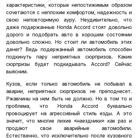
характеристики, которые непостижимым образом
сочетаются с неплохим комфортом, надежность и
свою неповторимую ауру. Неудивительно, что
даже подержанные Honda Accord стоят довольно
дорого и
подобрать авто в хорошем состоянии
довольно сложно. Но стоит ли автомобиль этих
денег? Ведь подержанный автомобиль способен
подкинуть пару неприятных сюрпризов. Какие
сюрпризы будет подкидывать Accord? Сейчас
выясним.
Кузов, если только автомобиль не побывал в
аварии, неприятных сюрпризов не преподнесет.
Ржавчины на нем быть не должно. Но в том то и
проблема, что Honda Accord буквально
провоцирует на агрессивный стиль езды. А это
значит, что многие лихие «наездники» как раз и
продают свои аварийные автомобили.
Естественно, что исключительно после кузовного