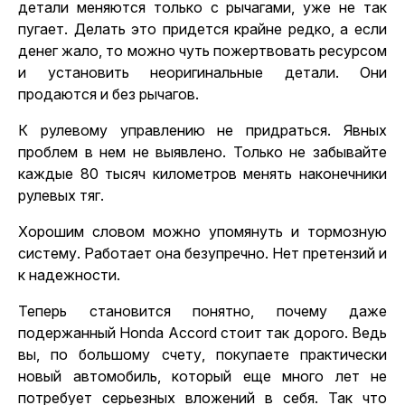
детали меняются только с рычагами, уже не так
пугает. Делать это придется крайне редко, а если
денег жало, то можно чуть пожертвовать ресурсом
и установить неоригинальные детали. Они
продаются и без рычагов.
К рулевому управлению не придраться. Явных
проблем в нем не выявлено. Только не забывайте
каждые 80 тысяч километров менять наконечники
рулевых тяг.
Хорошим словом можно упомянуть и тормозную
систему. Работает она безупречно. Нет претензий и
к надежности.
Теперь становится понятно, почему даже
подержанный Honda Accord стоит так дорого. Ведь
вы, по большому счету, покупаете практически
новый автомобиль, который еще много лет не
потребует серьезных вложений в себя. Так что