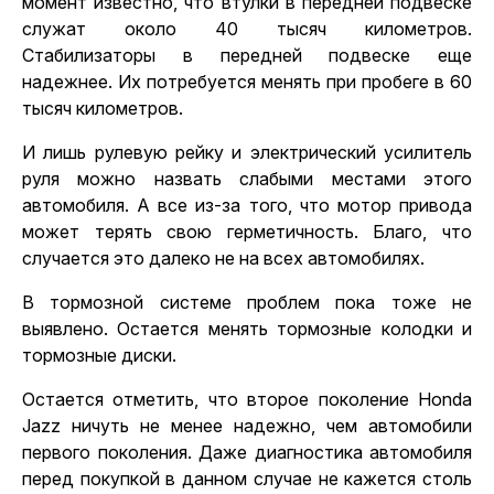
момент известно, что втулки в передней подвеске
служат около 40 тысяч километров.
Стабилизаторы в передней подвеске еще
надежнее. Их потребуется менять при пробеге в 60
тысяч километров.
И лишь рулевую рейку и электрический усилитель
руля можно назвать слабыми местами этого
автомобиля. А все из-за того, что мотор привода
может терять свою герметичность. Благо, что
случается это далеко не на всех автомобилях.
В тормозной системе проблем пока тоже не
выявлено. Остается менять тормозные колодки и
тормозные диски.
Остается отметить, что второе поколение Honda
Jazz ничуть не менее надежно, чем автомобили
первого поколения.
Даже диагностика автомобиля
перед покупкой
в данном случае не кажется столь