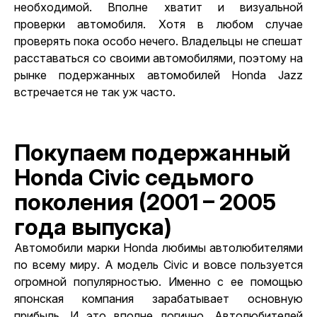
необходимой. Вполне хватит и визуальной
проверки автомобиля. Хотя в любом случае
проверять пока особо нечего. Владельцы не спешат
расставаться со своими автомобилями, поэтому на
рынке подержанных автомобилей Honda Jazz
встречается не так уж часто.
Покупаем подержанный
Honda Civic седьмого
поколения (2001 – 2005
года выпуска)
Автомобили марки Honda любимы автолюбителями
по всему миру. А модель Civic и вовсе пользуется
огромной популярностью. Именно с ее помощью
японская компания зарабатывает основную
прибыль. И это вполне логично. Автолюбителей