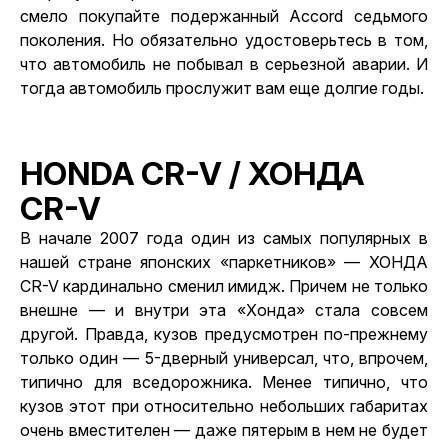
смело покупайте подержанный Accord
седьмого
поколения. Но обязательно удостоверьтесь в том,
что автомобиль не побывал в серьезной аварии. И
тогда автомобиль прослужит вам еще долгие годы.
HONDA CR-V / ХОНДА
CR-V
В начале 2007 года один из самых популярных в
нашей стране японских «паркетников» — ХОНДА
CR-V кардинально сменил имидж. Причем не только
внешне — и внутри эта «Хонда» стала совсем
другой. Правда, кузов предусмотрен по-прежнему
только один — 5-дверный универсал, что, впрочем,
типично для вседорожника. Менее типично, что
кузов этот при относительно небольших габаритах
очень вместителен — даже пятерым в нем не будет