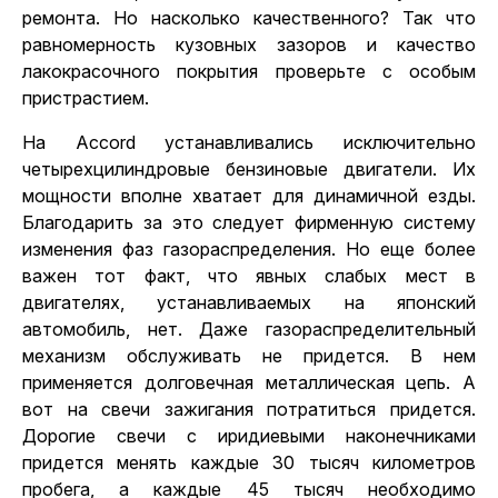
ремонта. Но насколько качественного? Так что
равномерность кузовных зазоров и качество
лакокрасочного покрытия проверьте с особым
пристрастием.
На Accord устанавливались исключительно
четырехцилиндровые бензиновые двигатели. Их
мощности вполне хватает для динамичной езды.
Благодарить за это следует фирменную систему
изменения фаз газораспределения. Но еще более
важен тот факт, что явных слабых мест в
двигателях, устанавливаемых на японский
автомобиль, нет. Даже газораспределительный
механизм обслуживать не придется. В нем
применяется долговечная металлическая цепь. А
вот на свечи зажигания потратиться придется.
Дорогие свечи с иридиевыми наконечниками
придется менять каждые 30 тысяч километров
пробега, а каждые 45 тысяч необходимо