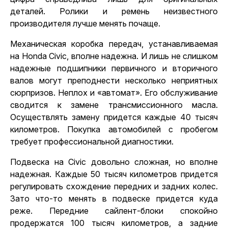
деталей. Ролики и ремень неизвестного
производителя лучше менять почаще.
Механическая коробка передач, устанавливаемая
на Honda Civic, вполне надежна. И лишь не слишком
надежные подшипники первичного и вторичного
валов могут преподнести несколько неприятных
сюрпризов. Неплох и «автомат». Его обслуживание
сводится к замене трансмиссионного масла.
Осуществлять замену придется каждые 40 тысяч
километров.
Покупка автомобилей с пробегом
требует
профессиональной диагностики.
Подвеска на Civic довольно сложная, но вполне
надежная. Каждые 50 тысяч километров придется
регулировать схождение передних и задних колес.
Зато что-то менять в подвеске придется куда
реже. Передние сайлент-блоки спокойно
продержатся 100 тысяч километров, а задние