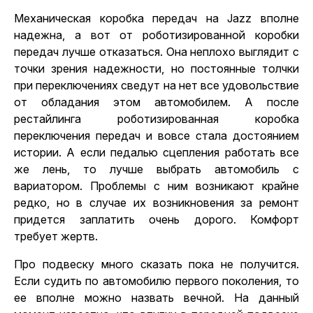
Механическая коробка передач на Jazz вполне
надежна, а вот от роботизированной коробки
передач лучше отказаться. Она неплохо выглядит с
точки зрения надежности, но постоянные толчки
при переключениях сведут на нет все удовольствие
от обладания этом автомобилем. А после
рестайлинга роботизированная коробка
переключения передач и вовсе стала достоянием
истории. А если педалью сцепления работать все
же лень, то
лучше выбрать автомобиль
с
вариатором. Проблемы с ним возникают крайне
редко, но в случае их возникновения за ремонт
придется заплатить очень дорого. Комфорт
требует жертв.
Про подвеску много сказать пока не получится.
Если судить по автомобилю первого поколения, то
ее вполне можно назвать вечной. На данный