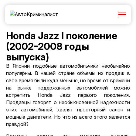
Honda Jazz I поколение
(2002-2008 годы
выпуска)
В Японии подобные автомобильчики необычайно
популярны. В нашей стране объемы их продаж в
свое время были куда меньше, но время от времени
на рынке подержанных автомобилей можно
встретить Honda Jazz первого поколения.
Продавцы говорят о необыкновенной надежности
этих автомобилей, хвалят просторный салон и
мощные двигатели. Но что из всего этого является
правдой?