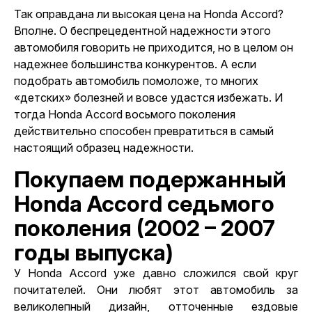
Так оправдана ли высокая цена на Honda Accord?
Вполне. О беспрецедентной надежности этого
автомобиля говорить не приходится, но в целом он
надежнее большинства конкурентов. А
если
подобрать автомобиль помоложе
, то многих
«детских» болезней и вовсе удастся избежать. И
тогда Honda Accord восьмого поколения
действительно способен превратиться в самый
настоящий образец надежности.
Покупаем подержанный
Honda Accord седьмого
поколения (2002 – 2007
годы выпуска)
У Honda Accord уже давно сложился свой круг
почитателей. Они любят этот автомобиль за
великолепный дизайн, отточенные ездовые