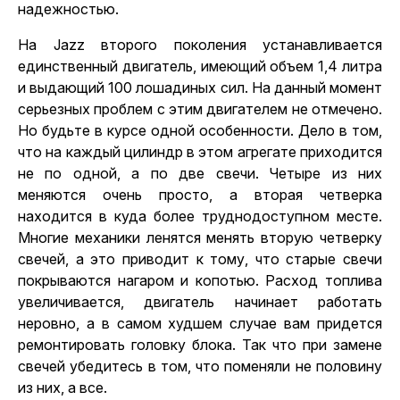
надежностью.
На Jazz второго поколения устанавливается
единственный двигатель, имеющий объем 1,4 литра
и выдающий 100 лошадиных сил. На данный момент
серьезных проблем с этим двигателем не отмечено.
Но будьте в курсе одной особенности. Дело в том,
что на каждый цилиндр в этом агрегате приходится
не по одной, а по две свечи. Четыре из них
меняются очень просто, а вторая четверка
находится в куда более труднодоступном месте.
Многие механики ленятся менять вторую четверку
свечей, а это приводит к тому, что старые свечи
покрываются нагаром и копотью. Расход топлива
увеличивается, двигатель начинает работать
неровно, а в самом худшем случае вам придется
ремонтировать головку блока. Так что при замене
свечей убедитесь в том, что поменяли не половину
из них, а все.