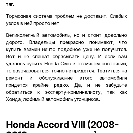
тяг.
Тормозная система проблем не доставит. Слабых
узлов в ней просто нет.
Великолепный автомобиль, но и стоит довольно
дорого. Владельцы прекрасно понимают, что
купить взамен нечто подобное уже не получится.
Вот и не спешат сбрасывать цену. И если вам
удалось купить Honda Civic в отличном состоянии,
то разочароваться точно не придется. Тратиться на
ремонт и обслуживание этого автомобиля
придется крайне редко. Да, и не забудьте
обратиться к эксперту-криминалисту
, так как
Хонда, любимый автомобиль угонщиков.
Honda Accord VIII (2008-