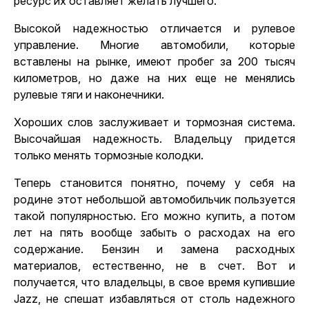
ресурс их оставляет желать лучшего.
Высокой надежностью отличается и рулевое
управление. Многие автомобили, которые
вставлены на рынке, имеют пробег за 200 тысяч
километров, но даже на них еще не менялись
рулевые тяги и наконечники.
Хороших слов заслуживает и тормозная система.
Высочайшая надежность. Владельцу придется
только менять тормозные колодки.
Теперь становится понятно, почему у себя на
родине этот небольшой автомобильчик пользуется
такой популярностью. Его можно купить, а потом
лет на пять вообще забыть о расходах на его
содержание. Бензин и замена расходных
материалов, естественно, не в счет. Вот и
получается, что владельцы, в свое время купившие
Jazz, не спешат избавляться от столь надежного