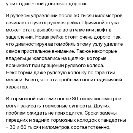
у них один – они довольно дорогие.
В рулевом управлении после 50 тысяч километров
начинает стучать рулевая рейка. Причиной стука
может стать выработка во втулке или люфт в
зацеплении. Новая рейка стоит очень дорого, так
что
диагностируя автомобиль
этому узлу уделите
самое пристальное внимание. Также некоторые
владельцы жаловались на щелчки, которые
возникают при вращении рулевого колеса.
Некоторым даже рулевую колонку по гарантии
меняли. Благо, что эта проблема носит единичный
характер.
В тормозной системе после 80 тысяч километров
могут закисать тормозные суппорты. Других
проблем ожидать не приходится. Сроки замены
передних и задних тормозных колодок стандартны
– 30 и 60 тысяч километров соответственно.