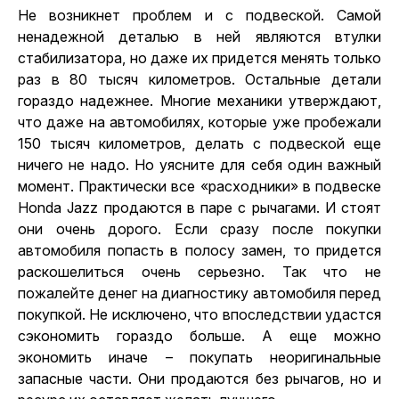
Не возникнет проблем и с подвеской. Самой
ненадежной деталью в ней являются втулки
стабилизатора, но даже их придется менять только
раз в 80 тысяч километров. Остальные детали
гораздо надежнее. Многие механики утверждают,
что даже на автомобилях, которые уже пробежали
150 тысяч километров, делать с подвеской еще
ничего не надо. Но уясните для себя один важный
момент. Практически все «расходники» в подвеске
Honda Jazz продаются в паре с рычагами. И стоят
они очень дорого. Если сразу после покупки
автомобиля попасть в полосу замен, то придется
раскошелиться очень серьезно. Так что не
пожалейте денег на диагностику автомобиля перед
покупкой. Не исключено, что впоследствии удастся
сэкономить гораздо больше. А еще можно
экономить иначе – покупать неоригинальные
запасные части. Они продаются без рычагов, но и