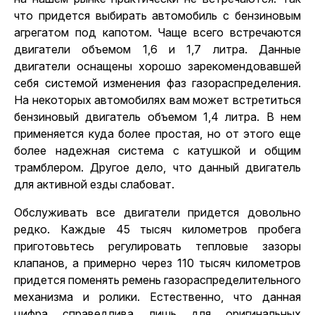
что придется выбирать автомобиль с бензиновым
агрегатом под капотом. Чаще всего встречаются
двигатели объемом 1,6 и 1,7 литра. Данные
двигатели оснащены хорошо зарекомендовавшей
себя системой изменения фаз газораспределения.
На некоторых автомобилях вам может встретиться
бензиновый двигатель объемом 1,4 литра. В нем
применяется куда более простая, но от этого еще
более надежная система с катушкой и общим
трамблером. Другое дело, что данный двигатель
для активной езды слабоват.
Обслуживать все двигатели придется довольно
редко. Каждые 45 тысяч километров пробега
приготовьтесь регулировать тепловые зазоры
клапанов, а примерно через 110 тысяч километров
придется поменять ремень газораспределительного
механизма и ролики. Естественно, что данная
цифра справедлива лишь для оригинальных