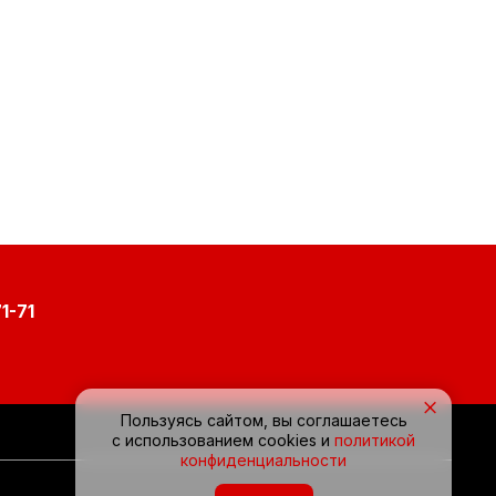
1-71
×
Пользуясь сайтом, вы соглашаетесь
с использованием cookies и
политикой
конфиденциальности