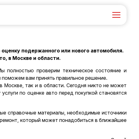
оценку подержанного или нового автомобиля.
о, в Москве и области.
Мы полностью проверим техническое состояние и
ы поможем вам принять правильное решение.
 Москве, так и в области. Сегодня никто не может
услуги по оценке авто перед покупкой становятся
мые справочные материалы, необходимые источники
й ремонт, который может понадобиться в ближайшее