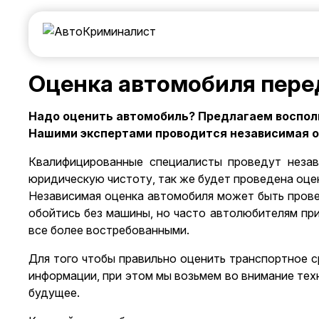
Оценка автомобиля пере
Надо оценить автомобиль? Предлагаем воспол
Нашими экспертами проводится независимая оц
Квалифицированные специалисты проведут незав
юридическую чистоту, так же будет проведена оце
Независимая оценка автомобиля может быть провед
обойтись без машины, но часто автолюбителям пр
все более востребованными.
Для того чтобы правильно оценить транспортное 
информации, при этом мы возьмем во внимание тех
будущее.