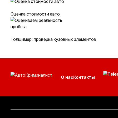
Оценка стоимости авто
Толщимер: проверка кузовных элементов
О нас
Контакты