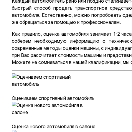
Каждый автолюбитель рано или поздно сталкиваетс
быстрый способ продать транспортное средство
автомобиля. Естественно, можно попробовать сде
же обращаться за помощью к профессионалам.
Как правило, оценка автомобиля занимает 1-2 час
соберем необходимую информацию о технически
современные методы оценки машины, с индивидуал
при Вас рассчитает стоимость машины и представи
Можете не сомневаться в нашей квалификации, мы о
Оцениваем спортивный автомобиль
Оценка нового автомобиля в салоне