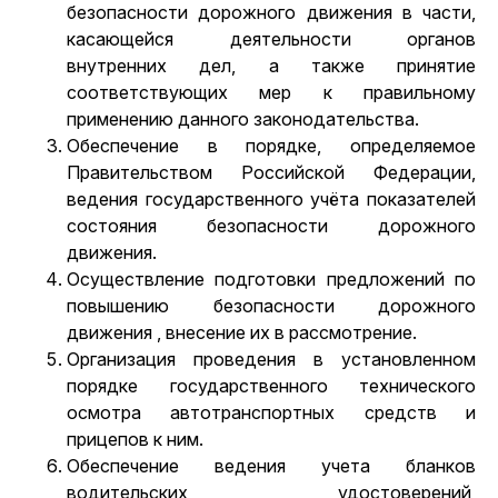
безопасности дорожного движения в части,
касающейся деятельности органов
внутренних дел, а также принятие
соответствующих мер к правильному
применению данного законодательства.
Обеспечение в порядке, определяемое
Правительством Российской Федерации,
ведения государственного учёта показателей
состояния безопасности дорожного
движения.
Осуществление подготовки предложений по
повышению безопасности дорожного
движения , внесение их в рассмотрение.
Организация проведения в установленном
порядке государственного технического
осмотра автотранспортных средств и
прицепов к ним.
Обеспечение ведения учета бланков
водительских удостоверений,