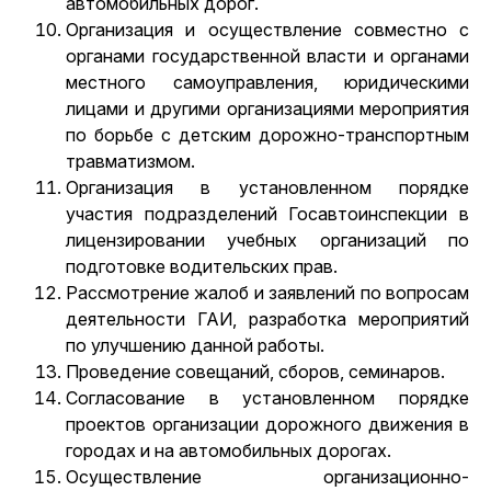
автомобильных дорог.
Организация и осуществление совместно с
органами государственной власти и органами
местного самоуправления, юридическими
лицами и другими организациями мероприятия
по борьбе с детским дорожно-транспортным
травматизмом.
Организация в установленном порядке
участия подразделений Госавтоинспекции в
лицензировании учебных организаций по
подготовке водительских прав.
Рассмотрение жалоб и заявлений по вопросам
деятельности ГАИ, разработка мероприятий
по улучшению данной работы.
Проведение совещаний, сборов, семинаров.
Согласование в установленном порядке
проектов организации дорожного движения в
городах и на автомобильных дорогах.
Осуществление организационно-