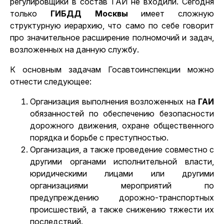
регулировщики в состав ГАИ не входили. Сегодня
только
ГИБДД Москвы
имеет сложную
структурную иерархию, что само по себе говорит
про значительное расширение полномочий и задач,
возложенных на данную службу.
К основным задачам Госавтоинспекции можно
отнести следующее:
Организация выполнения возложенных на
ГАИ
обязанностей по обеспечению безопасности
дорожного движения, охране общественного
порядка и борьбе с преступностью.
Организация, а также проведение совместно с
другими органами исполнительной власти,
юридическими лицами или другими
организациями мероприятий по
предупреждению дорожно-транспортных
происшествий, а также снижению тяжести их
последствий.