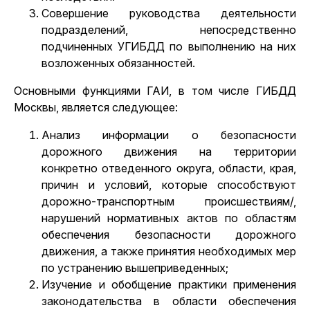
Совершение руководства деятельности
подразделений, непосредственно
подчиненных УГИБДД по выполнению на них
возложенных обязанностей.
Основными функциями ГАИ, в том числе ГИБДД
Москвы, является следующее:
Анализ информации о безопасности
дорожного движения на территории
конкретно отведенного округа, области, края,
причин и условий, которые способствуют
дорожно-транспортным происшествиям/,
нарушений нормативных актов по областям
обеспечения безопасности дорожного
движения, а также принятия необходимых мер
по устранению вышеприведенных;
Изучение и обобщение практики применения
законодательства в области обеспечения