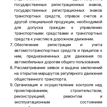
государственных регистрационных знаков,
государственных регистрационных знаков
транспортных средств, справок счетов и
другой специальной продукции, необходимой
для допуска граждан к управлению
транспортными средствами и транспортных
средств к участию в дорожном движении.
Обеспечение регистрации и учета
автомототранспортных средств и прицепов к
ним, предназначенных для движения по
автомобильных дорогам общего пользования.
Рассматривание заявок и выдача заключений
на открытие маршрутов регулярного движения
общественного транспорта.
Организация и осуществление контроля над
проектированием, строительством,
реконструкцией, ремонтом и
эксплуатационным состоянием