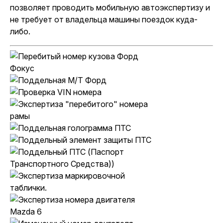
позволяет проводить мобильную автоэкспертизу и
не требует от владельца машины поездок куда-
либо.