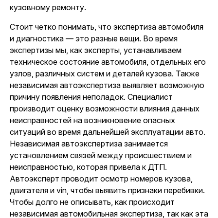
кузовному ремонту.
Стоит четко понимать, что экспертиза автомобиля
и диагностика — это разные вещи. Во время
экспертизы мы, как эксперты, устанавливаем
техническое состояние автомобиля, отдельных его
узлов, различных систем и деталей кузова. Также
независимая автоэкспертиза выявляет возможную
причину появления неполадок. Специалист
производит оценку возможности влияния данных
неисправностей на возникновение опасных
ситуаций во время дальнейшей эксплуатации авто.
Независимая автоэкспертиза занимается
установлением связей между происшествием и
неисправностью, которая привела к ДТП.
Автоэксперт
проводит осмотр номеров кузова,
двигателя и vin, чтобы выявить признаки перебивки.
Чтобы долго не описывать, как происходит
независимая автомобильная экспертиза, так как эта