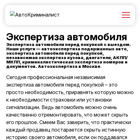
Экспертиза автомобиля
Экспертиза автомобиля перед покупкой с выездом.
Наши услуги — автоэкспертиза подержанных авто,
экспертиза автомобиля перед покупкой,
независимая экспертиза кузова, двигателя, АКПП/
МКПП, криминалистическая экспертиза номеров и
документов. Автоэкспертиза
в Москве
.
Сегодня профессиональная независимая
экспертиза автомобиля перед покупкой – это
просто необходимость, приравнять которую можно
к необходимости страховки или установки
сигнализации. Ведь автомобиль можно очень
качественно отремонтировать, что может скрыть
его прошлое. Смеем Вас заверить, что практически
каждый продавец постарается скрыть истинную
историю своего автомобиля, если он поддавался