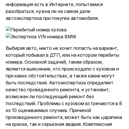
информация есть в Интернете, попытаемся
разобраться, нужна ли на самом деле
автоэкспертиза при покупке автомобиля.
Выбирая авто
, никто не хочет попасть на вариант,
который побывал в ДТП, или на котором перебиты
номера. Основной задачей, таким образом,
является выяснение, что происходило с кузовом и
при каких обстоятельствах, а также какие могут
быть последствия. Автоэкспертиза определяет
качество проведенного ремонта, и установит,
возможен ли последующий ремонт без
последствий. Проблемы с кузовом встречаются в 8
из 10 оцениваемых случаев. Причиной
произведенного ремонта, может быть как царапина
на краске, так и серьезная авария. Комплексная