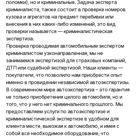
поломки), но и криминальные. Задача
эксперта
криминалиста
, также состоит в проверке номеров
кузова и агрегатов на предмет перебивки или
внесения в них каких-либо изменений, это вид
проверки называется — криминалистическая
экспертиза.
Проверка проводимая автомобильным экспертом
криминалистом узконаправленная, мы не
занимаемся экспертизой для страховых компаний,
ДТП или судебной экспертизой. Наши клиенты —
покупатели, что позволило нам приобрести опыт
именно в провидении независимой автоэкспертизы.
В современном мире автоэкспертиза – это гарантия
не только приобретения целого автомобиля, но и
того, что у него нет криминального прошлого. Мы
предоставляем услуги по автоэкспертизе и
криминалистической экспертизе в удобном для
клиента месте, выезжая к автомобилю, и имея с
собой все необходимое оборудование, что