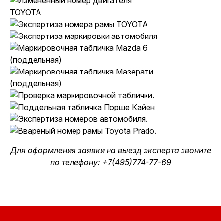
Для оформления заявки на выезд эксперта звоните
по телефону: +7(495)774-77-69