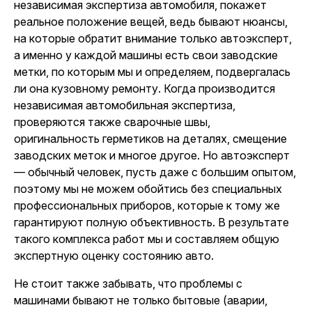
независимая экспертиза автомобиля, покажет
реальное положение вещей, ведь бывают нюансы,
на которые обратит внимание только автоэксперт,
а именно у каждой машины есть свои заводские
метки, по которым мы и определяем, подвергалась
ли она кузовному ремонту. Когда производится
независимая автомобильная экспертиза,
проверяются также сварочные швы,
оригинальность герметиков на деталях, смещение
заводских меток и многое другое. Но автоэксперт
— обычный человек, пусть даже с большим опытом,
поэтому мы не можем обойтись без специальных
профессиональных приборов, которые к тому же
гарантируют полную объективность. В результате
такого комплекса работ мы и составляем общую
экспертную оценку состоянию авто.
Не стоит также забывать, что проблемы с
машинами бывают не только бытовые (аварии,